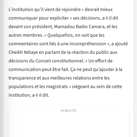
L’institution qu’il vient de rejoindre « devrait mieux
communiquer pour expliciter » ses décisions, a-t-il dit
devant son président, Mamadou Badio Camara, et les
autres membres. « Quelquefois, on voit que les
commentaires sont liés à une incompréhension », a ajouté
Cheikh Ndiaye en parlant de la réaction du public aux
décisions du Conseil constitutionnel. « Un effort de
communication peut être fait. Ça ne peut qu’ajouter à la
transparence et aux meilleures relations entre les
populations et les magistrats » siégeant au sein de cette
institution, a-t-il dit.