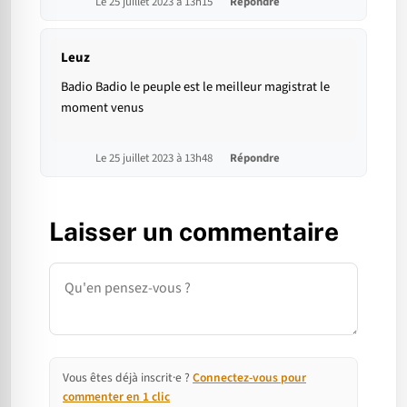
Le 25 juillet 2023 à 13h15
Répondre
Leuz
Badio Badio le peuple est le meilleur magistrat le
moment venus
Le 25 juillet 2023 à 13h48
Répondre
Laisser un commentaire
Commentaire
Vous êtes déjà inscrit·e ?
Connectez-vous pour
commenter en 1 clic