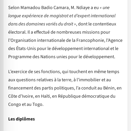
Selon Mamadou Badio Camara, M. Ndiaye a eu
« une
longue expérience de magistrat et d’expert international
dans des domaines variés du droit »
, dont le contentieux
électoral. Il a effectué de nombreuses missions pour
l’Organisation internationale de la Francophonie, l’Agence
des États-Unis pour le développement international et le
Programme des Nations unies pour le développement.
L’exercice de ses fonctions, qui touchent en même temps
aux questions relatives à la terre, à l’immobilier et au
financement des partis politiques, l’a conduit au Bénin, en
Côte d’Ivoire, en Haïti, en République démocratique du
Congo et au Togo.
Les diplômes