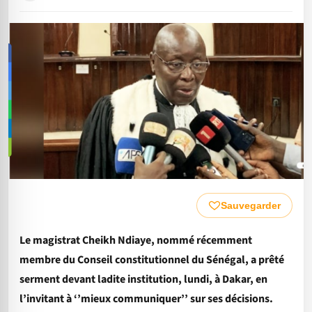
Sauvegarder
Le magistrat Cheikh Ndiaye, nommé récemment
membre du Conseil constitutionnel du Sénégal, a prêté
serment devant ladite institution, lundi, à Dakar, en
l’invitant à ‘’mieux communiquer’’ sur ses décisions.