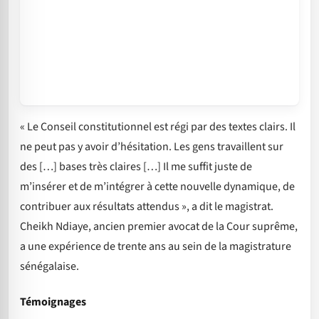
« Le Conseil constitutionnel est régi par des textes clairs. Il
ne peut pas y avoir d’hésitation. Les gens travaillent sur
des […] bases très claires […] Il me suffit juste de
m’insérer et de m’intégrer à cette nouvelle dynamique, de
contribuer aux résultats attendus », a dit le magistrat.
Cheikh Ndiaye, ancien premier avocat de la Cour suprême,
a une expérience de trente ans au sein de la magistrature
sénégalaise.
Témoignages