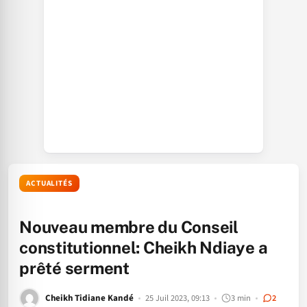
ACTUALITÉS
Nouveau membre du Conseil
constitutionnel: Cheikh Ndiaye a
prêté serment
Cheikh Tidiane Kandé
25 Juil 2023, 09:13
3 min
2