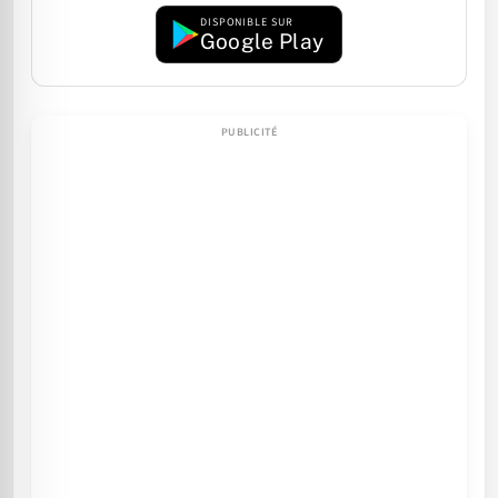
DISPONIBLE SUR
Google Play