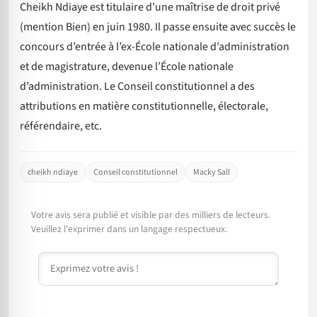
Cheikh Ndiaye est titulaire d’une maîtrise de droit privé
(mention Bien) en juin 1980. Il passe ensuite avec succès le
concours d’entrée à l’ex-École nationale d’administration
et de magistrature, devenue l’École nationale
d’administration. Le Conseil constitutionnel a des
attributions en matière constitutionnelle, électorale,
référendaire, etc.
cheikh ndiaye
Conseil constitutionnel
Macky Sall
Votre avis sera publié et visible par des milliers de lecteurs.
Veuillez l'exprimer dans un langage respectueux.
Commentaire