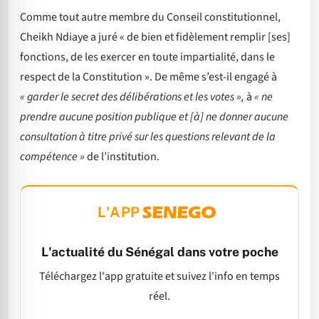
Comme tout autre membre du Conseil constitutionnel,
Cheikh Ndiaye a juré « de bien et fidèlement remplir [ses]
fonctions, de les exercer en toute impartialité, dans le
respect de la Constitution ». De même s’est-il engagé à
« garder le secret des délibérations et les votes »,
à
« ne
prendre aucune position publique et [à] ne donner aucune
consultation à titre privé sur les questions relevant de la
compétence »
de l’institution.
L'APP
L'actualité du Sénégal dans votre poche
Téléchargez l'app gratuite et suivez l'info en temps
réel.