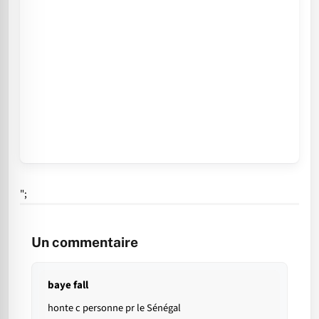
";
Un commentaire
baye fall
honte c personne pr le Sénégal