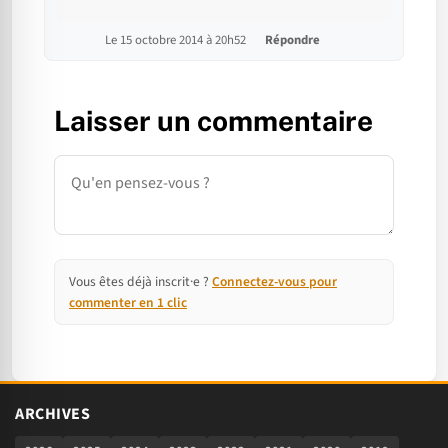
Le 15 octobre 2014 à 20h52
Répondre
Laisser un commentaire
Commentaire
Vous êtes déjà inscrit·e ?
Connectez-vous pour
commenter en 1 clic
ARCHIVES