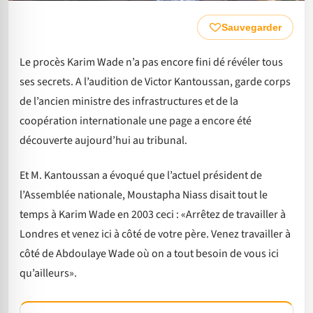
Sauvegarder
Le procès Karim Wade n’a pas encore fini dé révéler tous
ses secrets. A l’audition de Victor Kantoussan, garde corps
de l’ancien ministre des infrastructures et de la
coopération internationale une page a encore été
découverte aujourd’hui au tribunal.
Et M. Kantoussan a évoqué que l’actuel président de
l’Assemblée nationale, Moustapha Niass disait tout le
temps à Karim Wade en 2003 ceci : «Arrêtez de travailler à
Londres et venez ici à côté de votre père. Venez travailler à
côté de Abdoulaye Wade où on a tout besoin de vous ici
qu’ailleurs».