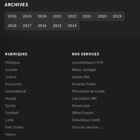
ARCHIVES
2026
2025
2024
2023
2022
2021
2020
2019
2018
2017
2016
2015
2014
RUBRIQUES
NOS SERVICES
Politique
Convertisseur FCFA
Societe
Meteo Senegal
Justice
Salaire Net
Economie
Horaires Priere
International
Pharmacie de Garde
People
Calculateur IMC
Sports
Horoscope
Football
Offres Emploi
Lutte
Simulateur Credit
Faits Divers
Tous les services →
Videos