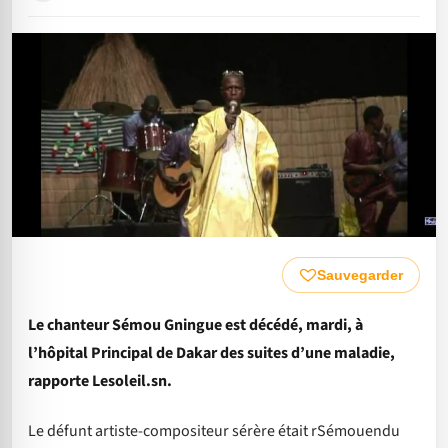
Sauvegarder
Le chanteur Sémou Gningue est décédé, mardi, à
l’hôpital Principal de Dakar des suites d’une maladie,
rapporte Lesoleil.sn.
Le défunt artiste-compositeur sérère était rSémouendu