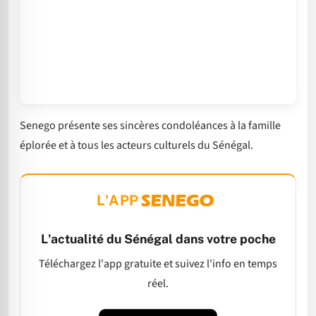
Senego présente ses sincères condoléances à la famille
éplorée et à tous les acteurs culturels du Sénégal.
L'APP
L'actualité du Sénégal dans votre poche
Téléchargez l'app gratuite et suivez l'info en temps
réel.