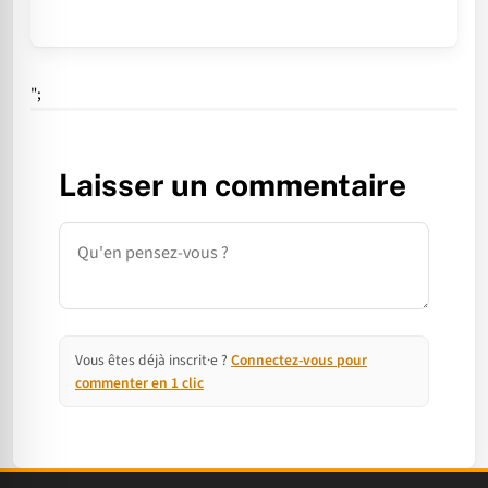
";
Laisser un commentaire
Commentaire
Vous êtes déjà inscrit·e ?
Connectez-vous pour
commenter en 1 clic