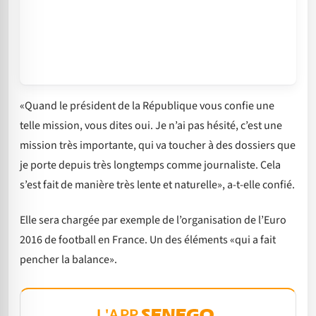
«Quand le président de la République vous confie une
telle mission, vous dites oui. Je n’ai pas hésité, c’est une
mission très importante, qui va toucher à des dossiers que
je porte depuis très longtemps comme journaliste. Cela
s’est fait de manière très lente et naturelle», a-t-elle confié.
Elle sera chargée par exemple de l’organisation de l’Euro
2016 de football en France. Un des éléments «qui a fait
pencher la balance».
L'APP