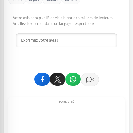
Votre avis sera publié et visible par des milliers de lecteurs.
Veuillez l'exprimer dans un langage respectueux.
Commentaire
0