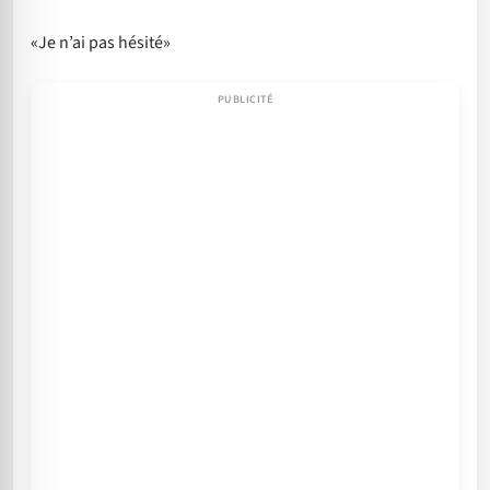
«Je n’ai pas hésité»