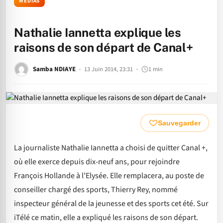
MÉDIAS
Nathalie Iannetta explique les
raisons de son départ de Canal+
Samba NDIAYE
13 Juin 2014, 23:31
1 min
Sauvegarder
La journaliste Nathalie Iannetta a choisi de quitter Canal +,
où elle exerce depuis dix-neuf ans, pour rejoindre
François Hollande à l’Elysée. Elle remplacera, au poste de
conseiller chargé des sports, Thierry Rey, nommé
inspecteur général de la jeunesse et des sports cet été. Sur
iTélé ce matin, elle a expliqué les raisons de son départ.