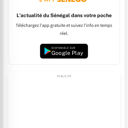
L'actualité du Sénégal dans votre poche
Téléchargez l'app gratuite et suivez l'info en temps
réel.
DISPONIBLE SUR
Google Play