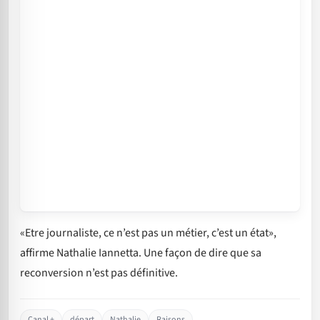
«Etre journaliste, ce n’est pas un métier, c’est un état»,
affirme Nathalie Iannetta. Une façon de dire que sa
reconversion n’est pas définitive.
Canal +
départ
Nathalie
Raisons