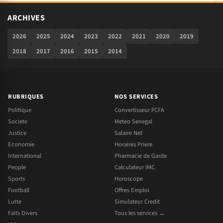
ARCHIVES
2026
2025
2024
2023
2022
2021
2020
2019
2018
2017
2016
2015
2014
RUBRIQUES
NOS SERVICES
Politique
Convertisseur FCFA
Societe
Meteo Senegal
Justice
Salaire Net
Economie
Horaires Priere
International
Pharmacie de Garde
People
Calculateur IMC
Sports
Horoscope
Football
Offres Emploi
Lutte
Simulateur Credit
Faits Divers
Tous les services →