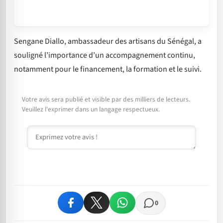
Sengane Diallo, ambassadeur des artisans du Sénégal, a
souligné l’importance d’un accompagnement continu,
notamment pour le financement, la formation et le suivi.
Votre avis sera publié et visible par des milliers de lecteurs.
Veuillez l'exprimer dans un langage respectueux.
Commentaire
0