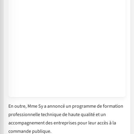
En outre, Mme Sy a annoncé un programme de formation
professionnelle technique de haute qualité et un
accompagnement des entreprises pour leur accès à la
commande publique.