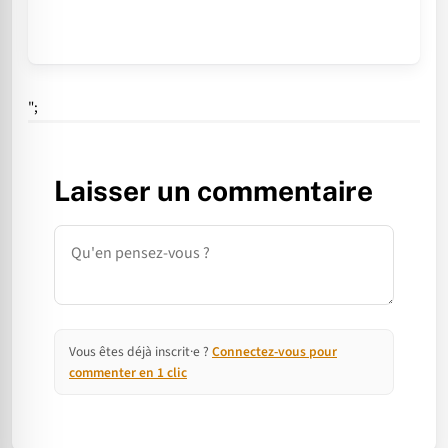
";
Laisser un commentaire
Commentaire
Vous êtes déjà inscrit·e ?
Connectez-vous pour
commenter en 1 clic