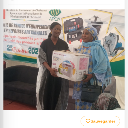
Sauvegarder