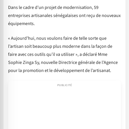
Dans le cadre d’un projet de modernisation, 59
entreprises artisanales sénégalaises ont reçu de nouveaux
équipements.
« Aujourd’hui, nous voulons faire de telle sorte que
l’artisan soit beaucoup plus moderne dans la façon de
faire avec ces outils qu’il va utiliser », a déclaré Mme
Sophie Zinga Sy, nouvelle Directrice générale de l’Agence
pour la promotion et le développement de l’artisanat.