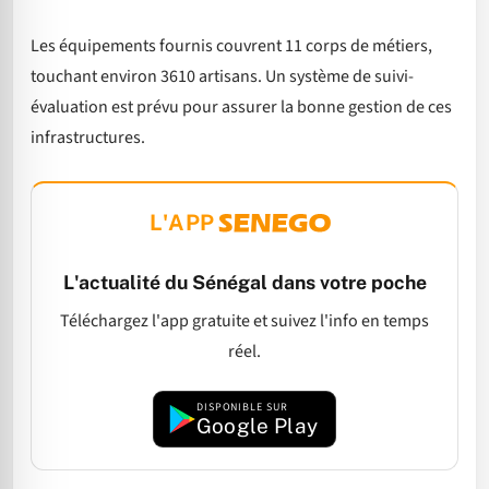
Les équipements fournis couvrent 11 corps de métiers,
touchant environ 3610 artisans. Un système de suivi-
évaluation est prévu pour assurer la bonne gestion de ces
infrastructures.
L'APP
L'actualité du Sénégal dans votre poche
Téléchargez l'app gratuite et suivez l'info en temps
réel.
DISPONIBLE SUR
Google Play