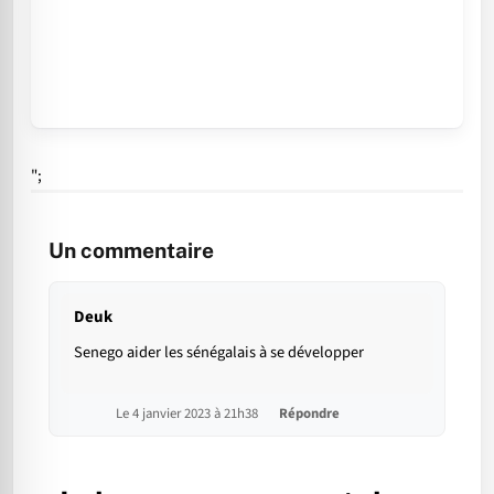
";
Un commentaire
Deuk
Senego aider les sénégalais à se développer
Le 4 janvier 2023 à 21h38
Répondre