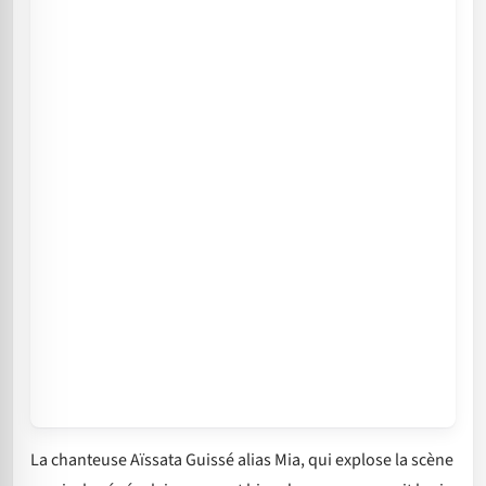
La chanteuse Aïssata Guissé alias Mia, qui explose la scène