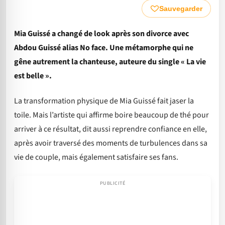
Sauvegarder
Mia Guissé a changé de look après son divorce avec
Abdou Guissé alias No face. Une métamorphe qui ne
gêne autrement la chanteuse, auteure du single « La vie
est belle ».
La transformation physique de Mia Guissé fait jaser la
toile. Mais l’artiste qui affirme boire beaucoup de thé pour
arriver à ce résultat, dit aussi reprendre confiance en elle,
après avoir traversé des moments de turbulences dans sa
vie de couple, mais également satisfaire ses fans.