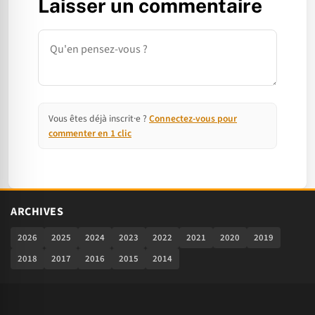
Laisser un commentaire
Commentaire
Vous êtes déjà inscrit·e ?
Connectez-vous pour
commenter en 1 clic
ARCHIVES
2026
2025
2024
2023
2022
2021
2020
2019
2018
2017
2016
2015
2014