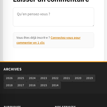
Commentaire
Vous êtes déjà inscrit·e ?
Connectez-vous pour
commenter en 1 clic
ARCHIVES
2026
2025
2024
2023
2022
2021
2020
2019
2018
2017
2016
2015
2014