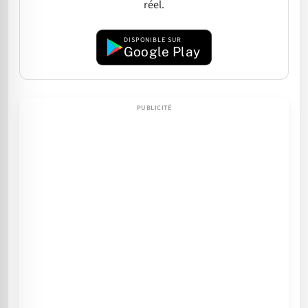
réel.
DISPONIBLE SUR
Google Play