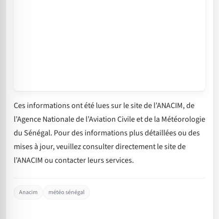
Ces informations ont été lues sur le site de l’ANACIM, de
l’Agence Nationale de l’Aviation Civile et de la Météorologie
du Sénégal. Pour des informations plus détaillées ou des
mises à jour, veuillez consulter directement le site de
l’ANACIM ou contacter leurs services.
Anacim
météo sénégal