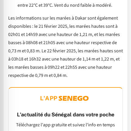
entre 22°C et 39°C. Vent du nord faible à modéré.
Les informations sur les marées à Dakar sont également
disponibles : le 21 février 2025, les marées hautes sont à
02h01 et 14h59 avec une hauteur de 1,21 m, et les marées
basses à 08h08 et 21h05 avec une hauteur respective de
0,73 m et 0,83 m. Le 22 février 2025, les marées hautes sont
à 03h18 et 16h32 avec une hauteur de 1,14 m et 1,22 m, et
les marées basses à 09h22 et 22h55 avec une hauteur
respective de 0,79 m et 0,84 m.
L'APP
L'actualité du Sénégal dans votre poche
Téléchargez l'app gratuite et suivez l'info en temps