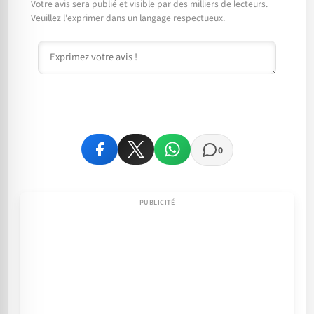
Votre avis sera publié et visible par des milliers de lecteurs.
Veuillez l'exprimer dans un langage respectueux.
Commentaire
0