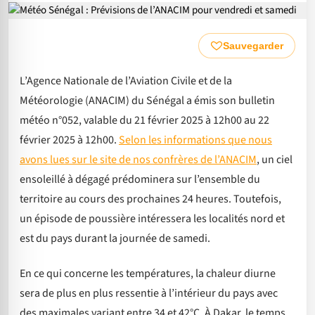
Sauvegarder
L’Agence Nationale de l’Aviation Civile et de la
Météorologie (ANACIM) du Sénégal a émis son bulletin
météo n°052, valable du 21 février 2025 à 12h00 au 22
février 2025 à 12h00.
Selon les informations que nous
avons lues sur le site de nos confrères de l’ANACIM
, un ciel
ensoleillé à dégagé prédominera sur l’ensemble du
territoire au cours des prochaines 24 heures. Toutefois,
un épisode de poussière intéressera les localités nord et
est du pays durant la journée de samedi.
En ce qui concerne les températures, la chaleur diurne
sera de plus en plus ressentie à l’intérieur du pays avec
des maximales variant entre 34 et 42°C. À Dakar, le temps