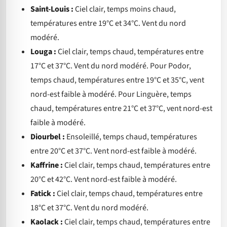
Saint-Louis :
Ciel clair, temps moins chaud,
températures entre 19°C et 34°C. Vent du nord
modéré.
Louga :
Ciel clair, temps chaud, températures entre
17°C et 37°C. Vent du nord modéré. Pour Podor,
temps chaud, températures entre 19°C et 35°C, vent
nord-est faible à modéré. Pour Linguère, temps
chaud, températures entre 21°C et 37°C, vent nord-est
faible à modéré.
Diourbel :
Ensoleillé, temps chaud, températures
entre 20°C et 37°C. Vent nord-est faible à modéré.
Kaffrine :
Ciel clair, temps chaud, températures entre
20°C et 42°C. Vent nord-est faible à modéré.
Fatick :
Ciel clair, temps chaud, températures entre
18°C et 37°C. Vent du nord modéré.
Kaolack :
Ciel clair, temps chaud, températures entre