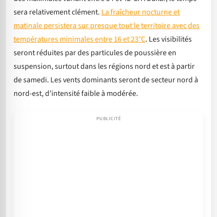
sera relativement clément.
La fraîcheur nocturne et
matinale persistera sur presque tout le territoire avec des
températures minimales entre 16 et 23°C
. Les visibilités
seront réduites par des particules de poussière en
suspension, surtout dans les régions nord et est à partir
de samedi. Les vents dominants seront de secteur nord à
nord-est, d’intensité faible à modérée.