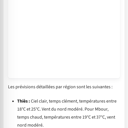
Les prévisions détaillées par région sont les suivantes :
Thiès :
Ciel clair, temps clément, températures entre
18°C et 25°C. Vent du nord modéré. Pour Mbour,
temps chaud, températures entre 19°C et 37°C, vent
nord modéré.