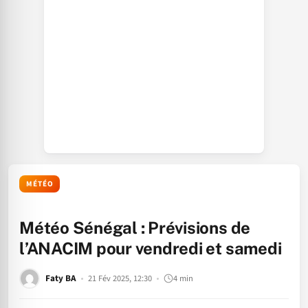
MÉTÉO
Météo Sénégal : Prévisions de
l’ANACIM pour vendredi et samedi
Faty BA
21 Fév 2025, 12:30
4 min