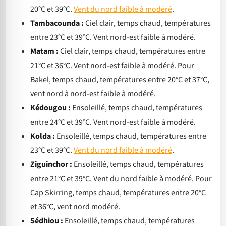
20°C et 39°C.
Vent du nord faible à modéré
.
Tambacounda :
Ciel clair, temps chaud, températures
entre 23°C et 39°C. Vent nord-est faible à modéré.
Matam :
Ciel clair, temps chaud, températures entre
21°C et 36°C. Vent nord-est faible à modéré. Pour
Bakel, temps chaud, températures entre 20°C et 37°C,
vent nord à nord-est faible à modéré.
Kédougou :
Ensoleillé, temps chaud, températures
entre 24°C et 39°C. Vent nord-est faible à modéré.
Kolda :
Ensoleillé, temps chaud, températures entre
23°C et 39°C.
Vent du nord faible à modéré
.
Ziguinchor :
Ensoleillé, temps chaud, températures
entre 21°C et 39°C. Vent du nord faible à modéré. Pour
Cap Skirring, temps chaud, températures entre 20°C
et 36°C, vent nord modéré.
Sédhiou :
Ensoleillé, temps chaud, températures