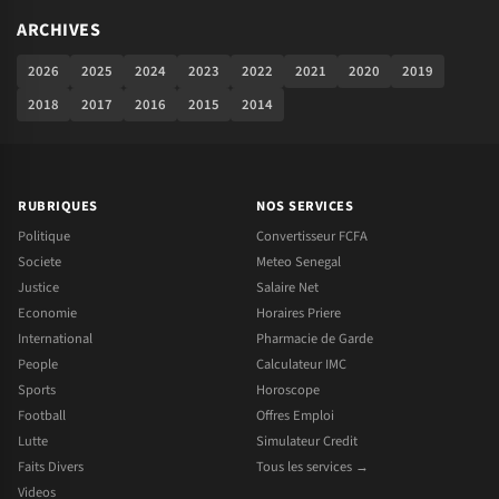
ARCHIVES
2026
2025
2024
2023
2022
2021
2020
2019
2018
2017
2016
2015
2014
RUBRIQUES
NOS SERVICES
Politique
Convertisseur FCFA
Societe
Meteo Senegal
Justice
Salaire Net
Economie
Horaires Priere
International
Pharmacie de Garde
People
Calculateur IMC
Sports
Horoscope
Football
Offres Emploi
Lutte
Simulateur Credit
Faits Divers
Tous les services →
Videos