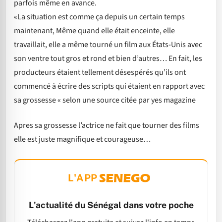
parfois même en avance.
«La situation est comme ça depuis un certain temps
maintenant, Même quand elle était enceinte, elle
travaillait, elle a même tourné un film aux États-Unis avec
son ventre tout gros et rond et bien d’autres… En fait, les
producteurs étaient tellement désespérés qu’ils ont
commencé à écrire des scripts qui étaient en rapport avec
sa grossesse « selon une source citée par yes magazine
Apres sa grossesse l’actrice ne fait que tourner des films
elle est juste magnifique et courageuse…
L'APP
L'actualité du Sénégal dans votre poche