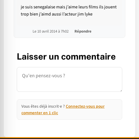
je suis senegalaise mais j’aime leurs films ils jouent
trop bien j’aimd aussi l’acteur jim lyke
Le 10 avril 2014 à 7h02
Répondre
Laisser un commentaire
Commentaire
Vous êtes déjà inscrit·e ?
Connectez-vous pour
commenter en 1 clic