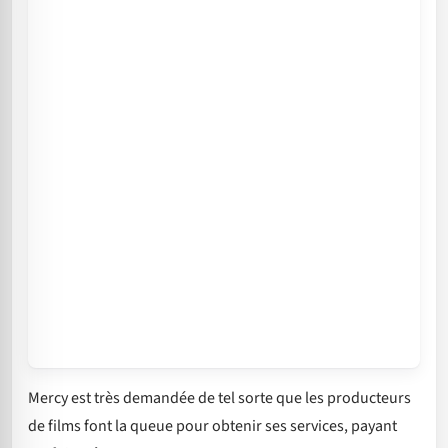
Mercy est très demandée de tel sorte que les producteurs
de films font la queue pour obtenir ses services, payant