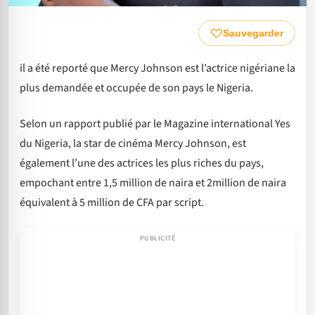
Sauvegarder
il a été reporté que Mercy Johnson est l’actrice nigériane la
plus demandée et occupée de son pays le Nigeria.
Selon un rapport publié par le Magazine international Yes
du Nigeria, la star de cinéma Mercy Johnson, est
également l’une des actrices les plus riches du pays,
empochant entre 1,5 million de naira et 2million de naira
équivalent à 5 million de CFA par script.