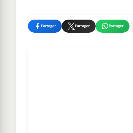
Partager
Partager
Partager