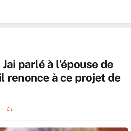
 Jai parlé à l’épouse de
l renonce à ce projet de
2