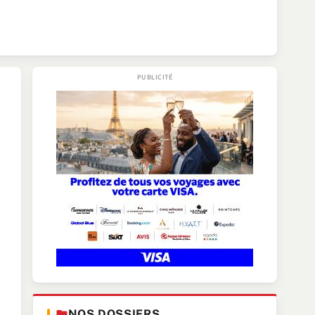
NOS DOSSIERS