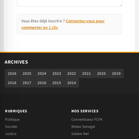
Vous êtes déjà inscrit·e ?
Connectez-vous pour
commenter en 1 clic
ARCHIVES
2026
2025
2024
2023
2022
2021
2020
2019
2018
2017
2016
2015
2014
RUBRIQUES
NOS SERVICES
Politique
Convertisseur FCFA
Societe
Meteo Senegal
Justice
Salaire Net