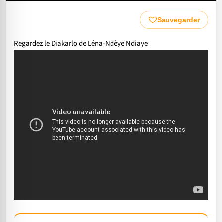
Sauvegarder
Regardez le Diakarlo de Léna-Ndèye Ndiaye