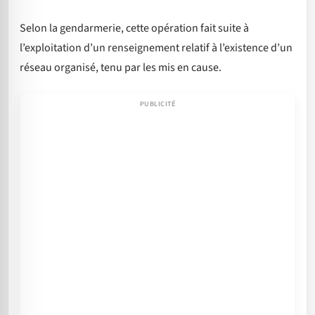
Selon la gendarmerie, cette opération fait suite à
l’exploitation d’un renseignement relatif à l’existence d’un
réseau organisé, tenu par les mis en cause.