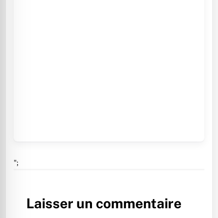
";
Laisser un commentaire