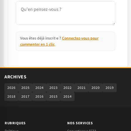
Commentaire
Vous êtes déjà inscrit·e ?
Connectez-vous pour
commenter en 1 clic
ARCHIVES
2026
2025
2024
2023
2022
2021
2020
2019
2018
2017
2016
2015
2014
RUBRIQUES
NOS SERVICES
Politique
Convertisseur FCFA