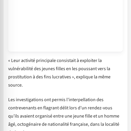
« Leur activité principale consistait à exploiter la
vulnérabilité des jeunes filles en les poussant vers la
prostitution à des fins lucratives », explique la même
source.
Les investigations ont permis l’interpellation des
contrevenants en flagrant délit lors d’un rendez-vous
qu’ils avaient organisé entre une jeune fille et un homme
âgé, octogénaire de nationalité française, dans la localité