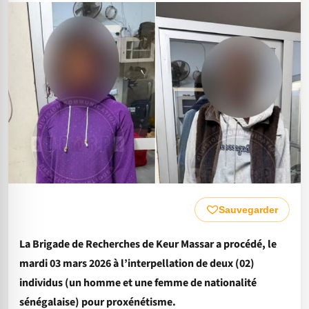
Sauvegarder
La Brigade de Recherches de Keur Massar a procédé, le
mardi 03 mars 2026 à l’interpellation de deux (02)
individus (un homme et une femme de nationalité
sénégalaise) pour proxénétisme.