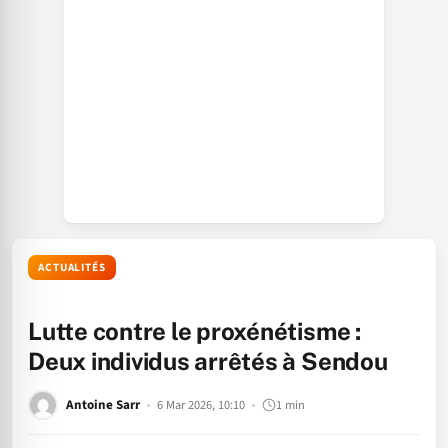
ACTUALITÉS
Lutte contre le proxénétisme :
Deux individus arrêtés à Sendou
Antoine Sarr
6 Mar 2026, 10:10
1 min