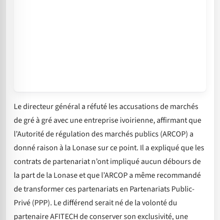
Le directeur général a réfuté les accusations de marchés
de gré à gré avec une entreprise ivoirienne, affirmant que
l’Autorité de régulation des marchés publics (ARCOP) a
donné raison à la Lonase sur ce point. Il a expliqué que les
contrats de partenariat n’ont impliqué aucun débours de
la part de la Lonase et que l’ARCOP a même recommandé
de transformer ces partenariats en Partenariats Public-
Privé (PPP). Le différend serait né de la volonté du
partenaire AFITECH de conserver son exclusivité, une