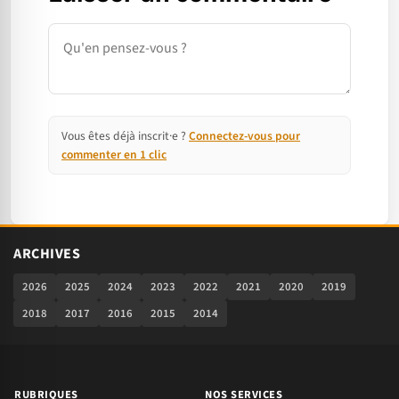
Commentaire
Vous êtes déjà inscrit·e ?
Connectez-vous pour
commenter en 1 clic
ARCHIVES
2026
2025
2024
2023
2022
2021
2020
2019
2018
2017
2016
2015
2014
RUBRIQUES
NOS SERVICES