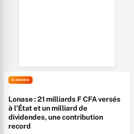
ÉCONOMIE
Lonase : 21 milliards F CFA versés
à l’État et un milliard de
dividendes, une contribution
record