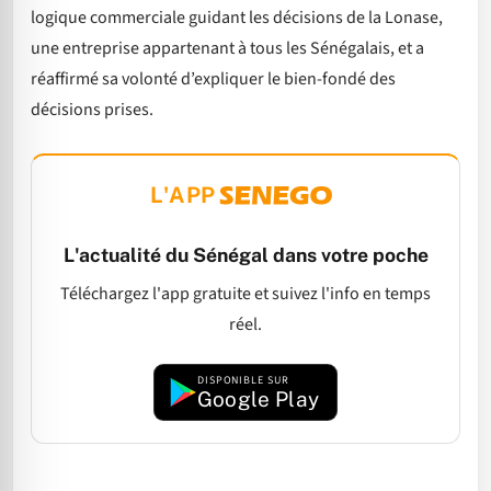
logique commerciale guidant les décisions de la Lonase,
une entreprise appartenant à tous les Sénégalais, et a
réaffirmé sa volonté d’expliquer le bien-fondé des
décisions prises.
L'APP
L'actualité du Sénégal dans votre poche
Téléchargez l'app gratuite et suivez l'info en temps
réel.
DISPONIBLE SUR
Google Play