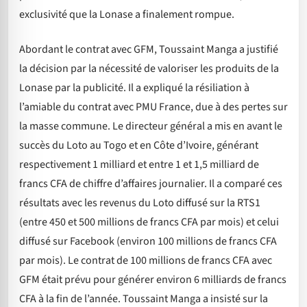
exclusivité que la Lonase a finalement rompue.
Abordant le contrat avec GFM, Toussaint Manga a justifié
la décision par la nécessité de valoriser les produits de la
Lonase par la publicité. Il a expliqué la résiliation à
l’amiable du contrat avec PMU France, due à des pertes sur
la masse commune. Le directeur général a mis en avant le
succès du Loto au Togo et en Côte d’Ivoire, générant
respectivement 1 milliard et entre 1 et 1,5 milliard de
francs CFA de chiffre d’affaires journalier. Il a comparé ces
résultats avec les revenus du Loto diffusé sur la RTS1
(entre 450 et 500 millions de francs CFA par mois) et celui
diffusé sur Facebook (environ 100 millions de francs CFA
par mois). Le contrat de 100 millions de francs CFA avec
GFM était prévu pour générer environ 6 milliards de francs
CFA à la fin de l’année. Toussaint Manga a insisté sur la