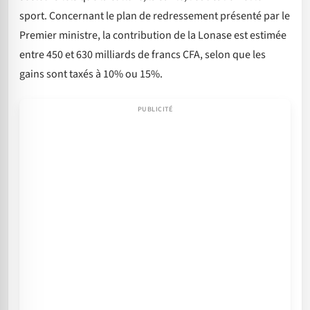
sport. Concernant le plan de redressement présenté par le
Premier ministre, la contribution de la Lonase est estimée
entre 450 et 630 milliards de francs CFA, selon que les
gains sont taxés à 10% ou 15%.