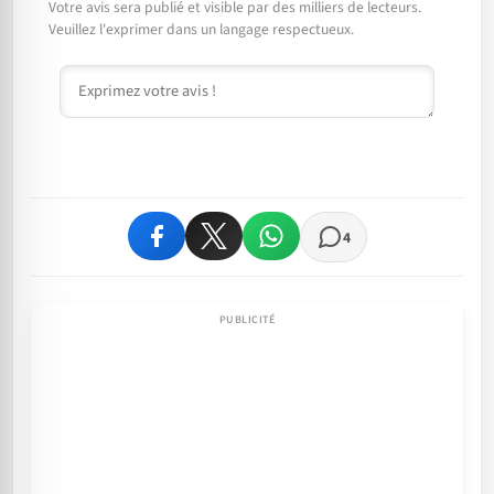
Votre avis sera publié et visible par des milliers de lecteurs.
Veuillez l'exprimer dans un langage respectueux.
Commentaire
4