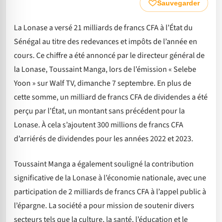
Sauvegarder
La Lonase a versé 21 milliards de francs CFA à l’État du
Sénégal au titre des redevances et impôts de l’année en
cours. Ce chiffre a été annoncé par le directeur général de
la Lonase, Toussaint Manga, lors de l’émission « Selebe
Yoon » sur Walf TV, dimanche 7 septembre. En plus de
cette somme, un milliard de francs CFA de dividendes a été
perçu par l’État, un montant sans précédent pour la
Lonase. À cela s’ajoutent 300 millions de francs CFA
d’arriérés de dividendes pour les années 2022 et 2023.
Toussaint Manga a également souligné la contribution
significative de la Lonase à l’économie nationale, avec une
participation de 2 milliards de francs CFA à l’appel public à
l’épargne. La société a pour mission de soutenir divers
secteurs tels que la culture, la santé, l’éducation et le