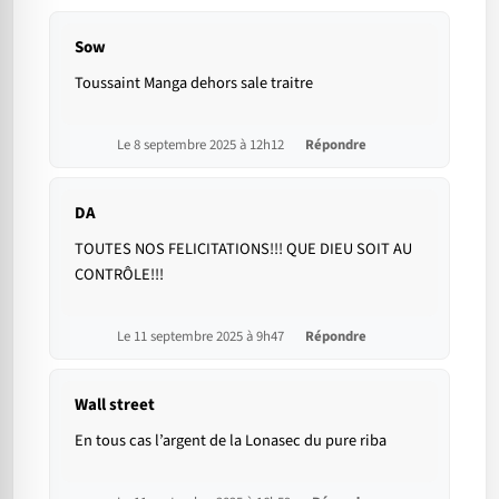
Sow
Toussaint Manga dehors sale traitre
Le 8 septembre 2025 à 12h12
Répondre
DA
TOUTES NOS FELICITATIONS!!! QUE DIEU SOIT AU
CONTRÔLE!!!
Le 11 septembre 2025 à 9h47
Répondre
Wall street
En tous cas l’argent de la Lonasec du pure riba