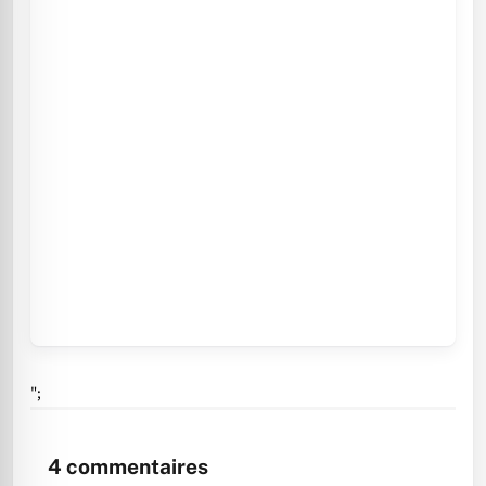
";
4
commentaires