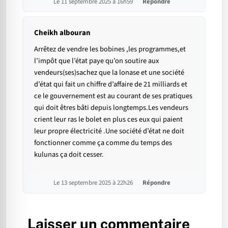
Le 11 septembre 2025 à 16h59
Répondre
Cheikh albouran
Arrêtez de vendre les bobines ,les programmes,et
l’impôt que l’état paye qu’on soutire aux
vendeurs(ses)sachez que la lonase et une société
d’état qui fait un chiffre d’affaire de 21 milliards et
ce le gouvernement est au courant de ses pratiques
qui doit êtres bâti depuis longtemps.Les vendeurs
crient leur ras le bolet en plus ces eux qui paient
leur propre électricité .Une société d’état ne doit
fonctionner comme ça comme du temps des
kulunas ça doit cesser.
Le 13 septembre 2025 à 22h26
Répondre
Laisser un commentaire