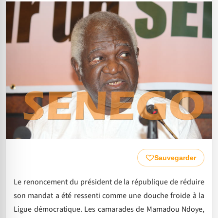
Sauvegarder
Le renoncement du président de la république de réduire
son mandat a été ressenti comme une douche froide à la
Ligue démocratique. Les camarades de Mamadou Ndoye,