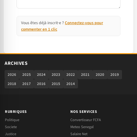
Vous êtes déjà inscrit·e ?
Connectez-vous pour
commenter en 1 clic
ARCHIVES
2026
2025
2024
2023
2022
2021
2020
2019
2018
2017
2016
2015
2014
RUBRIQUES
NOS SERVICES
Politique
Convertisseur FCFA
Societe
Meteo Senegal
Justice
Salaire Net