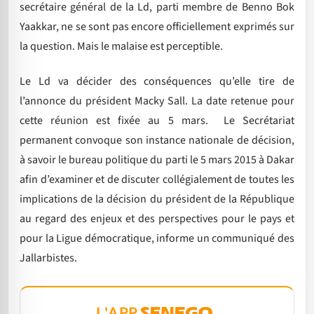
secrétaire général de la Ld, parti membre de Benno Bok
Yaakkar, ne se sont pas encore officiellement exprimés sur
la question. Mais le malaise est perceptible.
Le Ld va décider des conséquences qu’elle tire de
l’annonce du président Macky Sall. La date retenue pour
cette réunion est fixée au 5 mars. Le Secrétariat
permanent convoque son instance nationale de décision,
à savoir le bureau politique du parti le 5 mars 2015 à Dakar
afin d’examiner et de discuter collégialement de toutes les
implications de la décision du président de la République
au regard des enjeux et des perspectives pour le pays et
pour la Ligue démocratique, informe un communiqué des
Jallarbistes.
L'APP