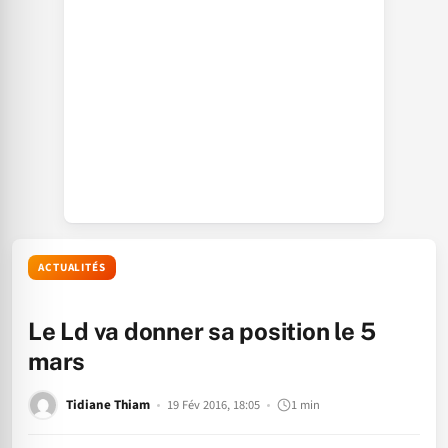
ACTUALITÉS
Le Ld va donner sa position le 5
mars
Tidiane Thiam
19 Fév 2016, 18:05
1 min