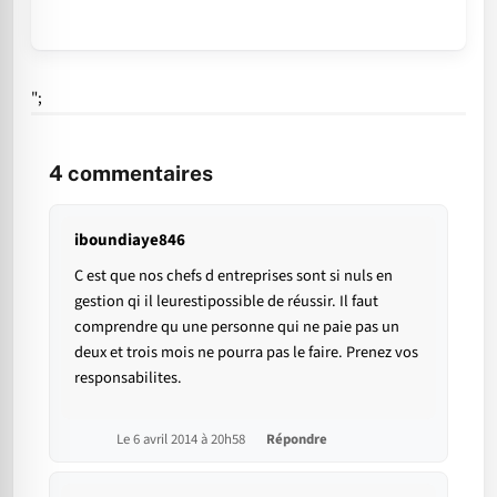
";
4
commentaires
iboundiaye846
C est que nos chefs d entreprises sont si nuls en
gestion qi il leurestipossible de réussir. Il faut
comprendre qu une personne qui ne paie pas un
deux et trois mois ne pourra pas le faire. Prenez vos
responsabilites.
Le 6 avril 2014 à 20h58
Répondre