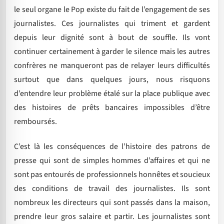
le seul organe le Pop existe du fait de l’engagement de ses
journalistes. Ces journalistes qui triment et gardent
depuis leur dignité sont à bout de souffle. Ils vont
continuer certainement à garder le silence mais les autres
confrères ne manqueront pas de relayer leurs difficultés
surtout que dans quelques jours, nous risquons
d’entendre leur problème étalé sur la place publique avec
des histoires de prêts bancaires impossibles d’être
remboursés.
C’est là les conséquences de l’histoire des patrons de
presse qui sont de simples hommes d’affaires et qui ne
sont pas entourés de professionnels honnêtes et soucieux
des conditions de travail des journalistes. Ils sont
nombreux les directeurs qui sont passés dans la maison,
prendre leur gros salaire et partir. Les journalistes sont