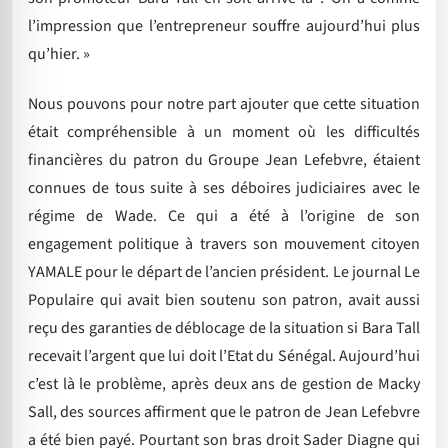
l’impression que l’entrepreneur souffre aujourd’hui plus
qu’hier. »
Nous pouvons pour notre part ajouter que cette situation
était compréhensible à un moment où les difficultés
financières du patron du Groupe Jean Lefebvre, étaient
connues de tous suite à ses déboires judiciaires avec le
régime de Wade. Ce qui a été à l’origine de son
engagement politique à travers son mouvement citoyen
YAMALE pour le départ de l’ancien président. Le journal Le
Populaire qui avait bien soutenu son patron, avait aussi
reçu des garanties de déblocage de la situation si Bara Tall
recevait l’argent que lui doit l’Etat du Sénégal. Aujourd’hui
c’est là le problème, après deux ans de gestion de Macky
Sall, des sources affirment que le patron de Jean Lefebvre
a été bien payé. Pourtant son bras droit Sader Diagne qui