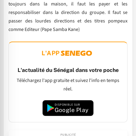
toujours dans la maison, il faut les payer et les
responsabiliser dans la direction du groupe. Il faut se
passer des lourdes directions et des titres pompeux
comme Editeur (Pape Samba Kane)
L'APP
L'actualité du Sénégal dans votre poche
Téléchargez l'app gratuite et suivez l'info en temps
réel.
DISPONIBLE SUR
Google Play