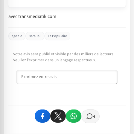
avec transmediatik.com
agonie
Bara Tall
Le Populaire
Votre avis sera publié et visible par des milliers de lecteurs.
Veuillez l'exprimer dans un langage respectueux.
Commentaire
4