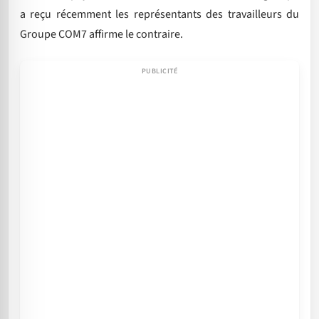
a reçu récemment les représentants des travailleurs du
Groupe COM7 affirme le contraire.