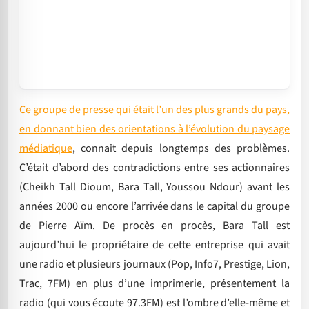
Ce groupe de presse qui était l’un des plus grands du pays,
en donnant bien des orientations à l’évolution du paysage
médiatique
, connait depuis longtemps des problèmes.
C’était d’abord des contradictions entre ses actionnaires
(Cheikh Tall Dioum, Bara Tall, Youssou Ndour) avant les
années 2000 ou encore l’arrivée dans le capital du groupe
de Pierre Aïm. De procès en procès, Bara Tall est
aujourd’hui le propriétaire de cette entreprise qui avait
une radio et plusieurs journaux (Pop, Info7, Prestige, Lion,
Trac, 7FM) en plus d’une imprimerie, présentement la
radio (qui vous écoute 97.3FM) est l’ombre d’elle-même et