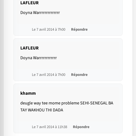
LAFLEUR
Doyna Warrrrrrrrrrrrrr
Le 7 avril 2014 à 7h00
Répondre
LAFLEUR
Doyna Warrrrrrrrrrrr
Le 7 avril 2014 à 7h00
Répondre
khamm
deugle way tee mome probleme SEHI-SENEGAL BA
TAY WAKHOU THI DADA
Le 7 avril 2014 à 11h38
Répondre