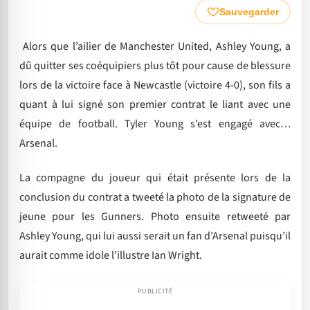
Sauvegarder
Alors que l’ailier de Manchester United, Ashley Young, a
dû quitter ses coéquipiers plus tôt pour cause de blessure
lors de la victoire face à Newcastle (victoire 4-0), son fils a
quant à lui signé son premier contrat le liant avec une
équipe de football. Tyler Young s’est engagé avec…
Arsenal.
La compagne du joueur qui était présente lors de la
conclusion du contrat a tweeté la photo de la signature de
jeune pour les Gunners. Photo ensuite retweeté par
Ashley Young, qui lui aussi serait un fan d’Arsenal puisqu’il
aurait comme idole l’illustre Ian Wright.