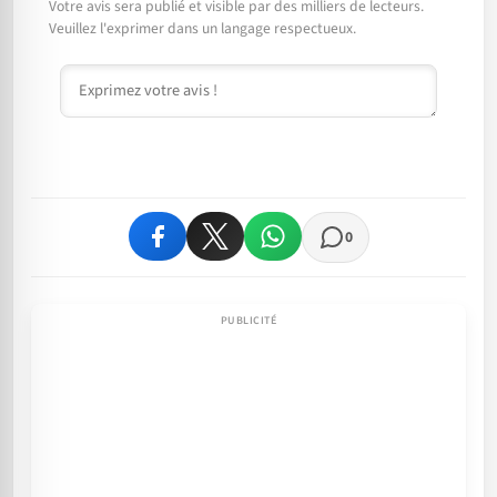
Votre avis sera publié et visible par des milliers de lecteurs.
Veuillez l'exprimer dans un langage respectueux.
Commentaire
0