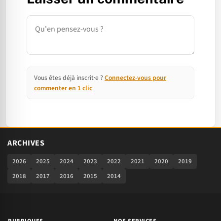
Commentaire
Vous êtes déjà inscrit·e ?
Connectez-vous pour
commenter en 1 clic
ARCHIVES
2026
2025
2024
2023
2022
2021
2020
2019
2018
2017
2016
2015
2014
RUBRIQUES
NOS SERVICES