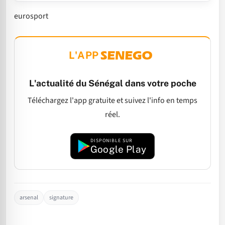
eurosport
L'APP
L'actualité du Sénégal dans votre poche
Téléchargez l'app gratuite et suivez l'info en temps
réel.
DISPONIBLE SUR
Google Play
arsenal
signature