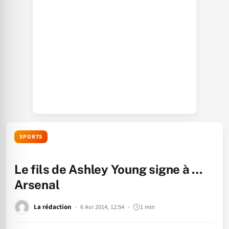
SPORTS
Le fils de Ashley Young signe à …
Arsenal
La rédaction
6 Avr 2014, 12:54
1 min