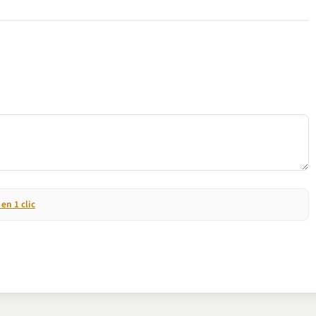
n 1 clic