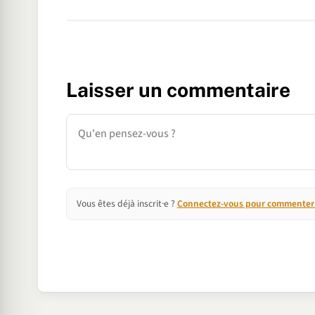
Laisser un commentaire
Commentaire
Vous êtes déjà inscrit·e ?
Connectez-vous pour commenter e