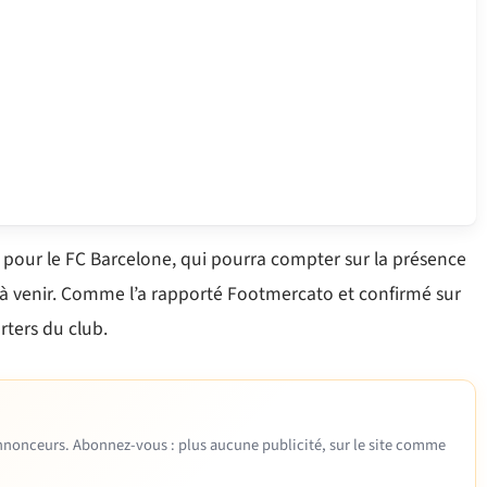
our le FC Barcelone, qui pourra compter sur la présence
 à venir. Comme l’a rapporté Footmercato et confirmé sur
rters du club.
 annonceurs. Abonnez-vous : plus aucune publicité, sur le site comme