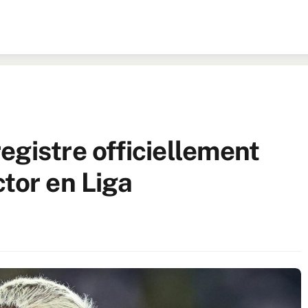
egistre officiellement
tor en Liga