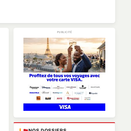
NOS DOSSIERS