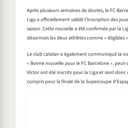
Après plusieurs semaines de doutes, le FC Barcelo
Liga a officiellement validé l’inscription des j
saison. Cette nouvelle a été confirmée par la Lig
désormais les deux athlètes comme « éligibles »
Le club catalan a également communiqué la nouve
« Bonne nouvelle pour le FC Barcelone », peut-
Víctor ont été inscrits pour la Liga et sont donc 
compris pour la finale de la Supercoupe d’Esp