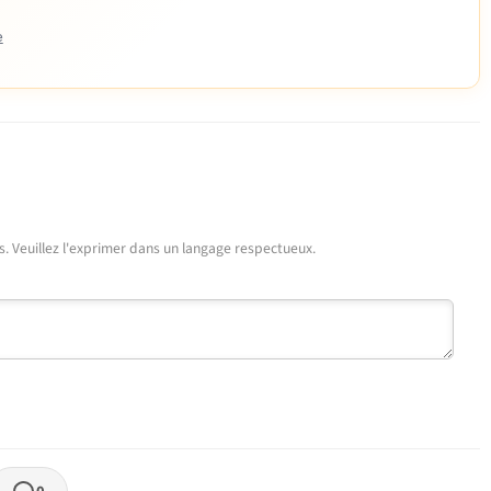
e
urs. Veuillez l'exprimer dans un langage respectueux.