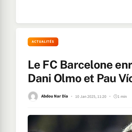
ACTUALITÉS
Le FC Barcelone enr
Dani Olmo et Pau Víc
Abdou Nar Dia
10 Jan 2025, 11:20
1 min