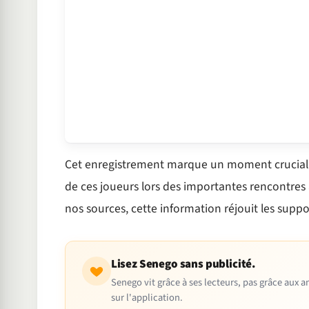
Cet enregistrement marque un moment crucial p
de ces joueurs lors des importantes rencontres
nos sources, cette information réjouit les suppo
Lisez Senego sans publicité.
Senego vit grâce à ses lecteurs, pas grâce aux
sur l'application.