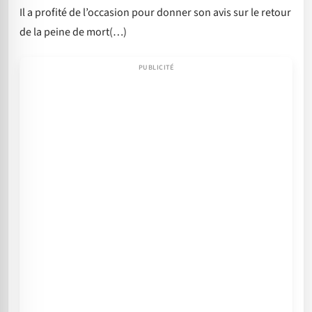
Il a profité de l’occasion pour donner son avis sur le retour
de la peine de mort(…)