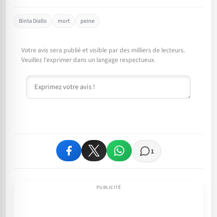
Binta Diallo
mort
peine
Votre avis sera publié et visible par des milliers de lecteurs.
Veuillez l'exprimer dans un langage respectueux.
Commentaire
1