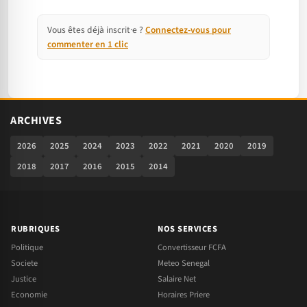
Vous êtes déjà inscrit·e ?
Connectez-vous pour
commenter en 1 clic
ARCHIVES
2026
2025
2024
2023
2022
2021
2020
2019
2018
2017
2016
2015
2014
RUBRIQUES
NOS SERVICES
Politique
Convertisseur FCFA
Societe
Meteo Senegal
Justice
Salaire Net
Economie
Horaires Priere