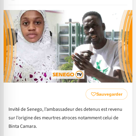
Sauvegarder
Invité de Senego, l’ambassadeur des detenus est revenu
sur l’origine des meurtres atroces notamment celui de
Binta Camara.