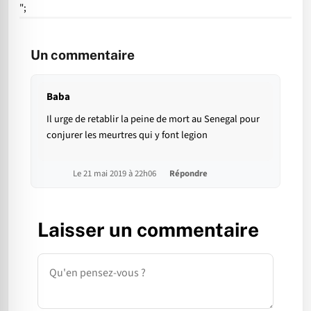
";
Un commentaire
Baba
Il urge de retablir la peine de mort au Senegal pour
conjurer les meurtres qui y font legion
Le 21 mai 2019 à 22h06
Répondre
Laisser un commentaire
Commentaire