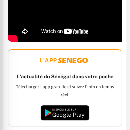
L'APP
L'actualité du Sénégal dans votre poche
Téléchargez l'app gratuite et suivez l'info en temps
réel.
DISPONIBLE SUR
Google Play