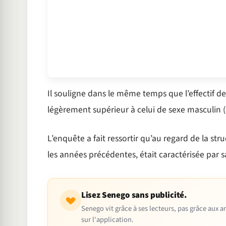
Il souligne dans le même temps que l’effectif des
légèrement supérieur à celui de sexe masculin (
L’enquête a fait ressortir qu’au regard de la s
les années précédentes, était caractérisée par 
Lisez Senego sans publicité.
Senego vit grâce à ses lecteurs, pas grâce aux
sur l'application.