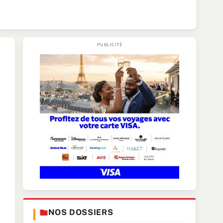
NOS DOSSIERS