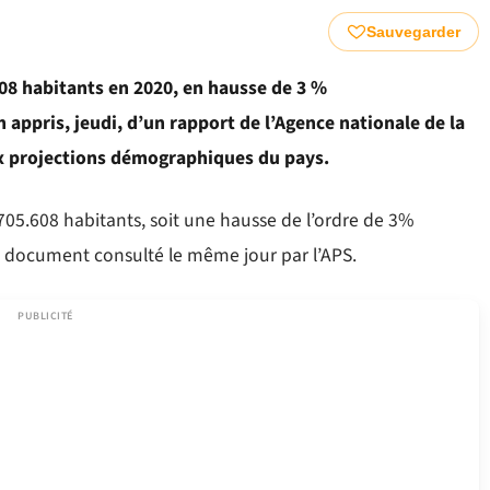
Sauvegarder
608 habitants en 2020, en hausse de 3 %
appris, jeudi, d’un rapport de l’Agence nationale de la
ux projections démographiques du pays.
705.608 habitants, soit une hausse de l’ordre de 3%
 document consulté le même jour par l’APS.