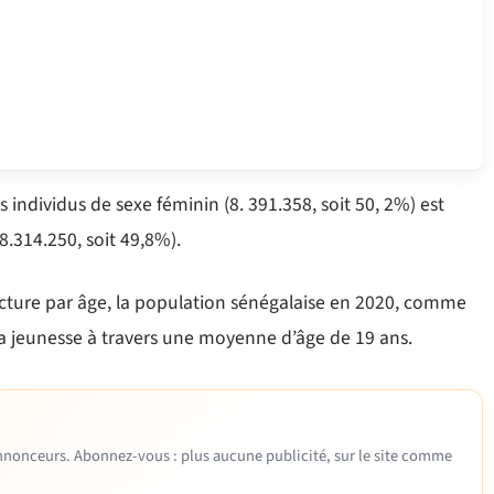
 individus de sexe féminin (8. 391.358, soit 50, 2%) est
8.314.250, soit 49,8%).
tructure par âge, la population sénégalaise en 2020, comme
sa jeunesse à travers une moyenne d’âge de 19 ans.
 annonceurs. Abonnez-vous : plus aucune publicité, sur le site comme