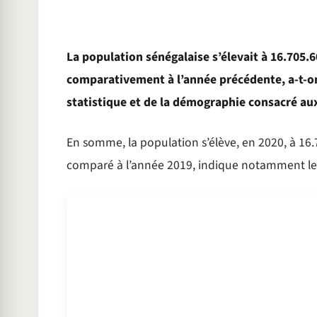
La population sénégalaise s’élevait à 16.705.
comparativement à l’année précédente, a-t-on 
statistique et de la démographie consacré a
En somme, la population s’élève, en 2020, à 16.
comparé à l’année 2019, indique notamment le