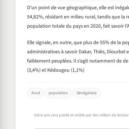
D’un point de vue géographique, elle est inégalem
54,82%, résidant en milieu rural, tandis que la 
population totale du pays en 2020, fait savoir l
Elle signale, en outre, que plus de 55% de la p
administratives à savoir Dakar, Thiès, Diourbel
faiblement peuplées. Il s’agit notamment de de
(3,4%) et Kédougou (1,1%)
Ansd
population
Sénégalaise
Votre avis sera publié et visible par des milliers de lecte