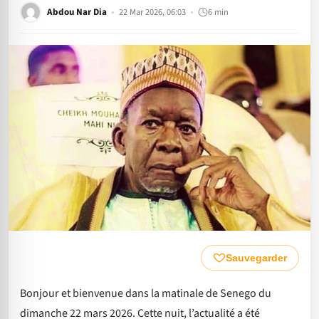
Abdou Nar Dia
22 Mar 2026, 06:03
6 min
Sauvegarder
Bonjour et bienvenue dans la matinale de Senego du
dimanche 22 mars 2026. Cette nuit, l’actualité a été