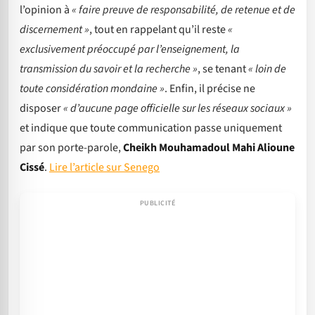
l’opinion à
« faire preuve de responsabilité, de retenue et de
discernement »
, tout en rappelant qu’il reste
«
exclusivement préoccupé par l’enseignement, la
transmission du savoir et la recherche »
, se tenant
« loin de
toute considération mondaine »
. Enfin, il précise ne
disposer
« d’aucune page officielle sur les réseaux sociaux »
et indique que toute communication passe uniquement
par son porte-parole,
Cheikh Mouhamadoul Mahi Alioune
Cissé
.
Lire l’article sur Senego