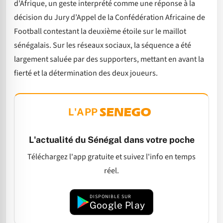
d’Afrique, un geste interprété comme une réponse à la
décision du Jury d’Appel de la Confédération Africaine de
Football contestant la deuxième étoile sur le maillot
sénégalais. Sur les réseaux sociaux, la séquence a été
largement saluée par des supporters, mettant en avant la
fierté et la détermination des deux joueurs.
L'APP
L'actualité du Sénégal dans votre poche
Téléchargez l'app gratuite et suivez l'info en temps
réel.
DISPONIBLE SUR
Google Play