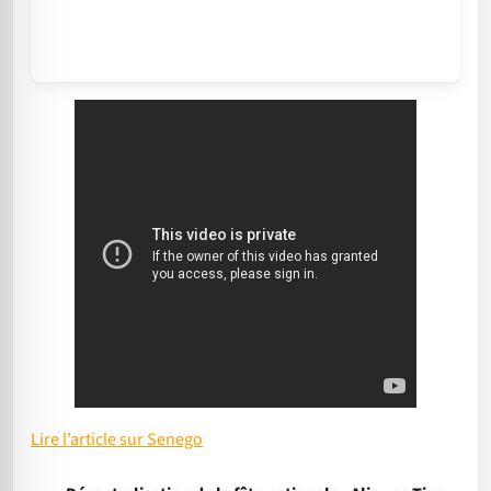
Lire l’article sur Senego