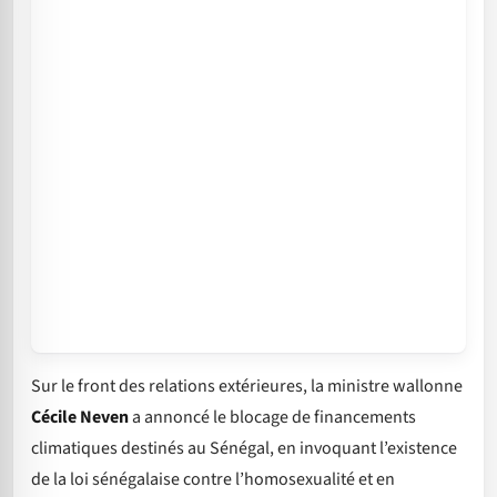
Sur le front des relations extérieures, la ministre wallonne
Cécile Neven
a annoncé le blocage de financements
climatiques destinés au Sénégal, en invoquant l’existence
de la loi sénégalaise contre l’homosexualité et en