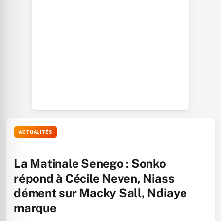
ACTUALITÉS
La Matinale Senego : Sonko
répond à Cécile Neven, Niass
dément sur Macky Sall, Ndiaye
marque