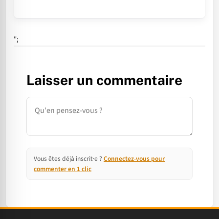
";
Laisser un commentaire
Commentaire
Vous êtes déjà inscrit·e ?
Connectez-vous pour
commenter en 1 clic