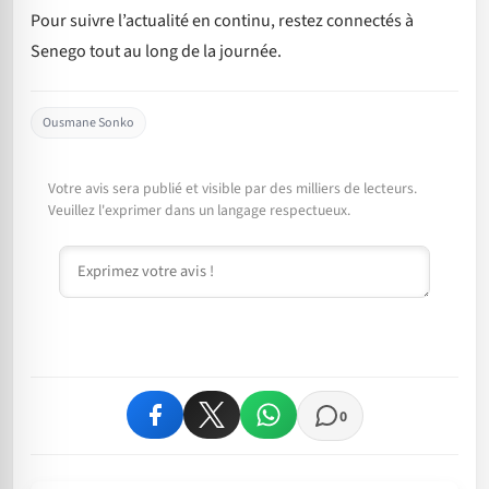
Pour suivre l’actualité en continu, restez connectés à
Senego tout au long de la journée.
Ousmane Sonko
Votre avis sera publié et visible par des milliers de lecteurs.
Veuillez l'exprimer dans un langage respectueux.
Commentaire
0