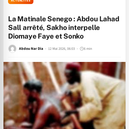
ACTUALITÉS
La Matinale Senego : Abdou Lahad
Sall arrêté, Sakho interpelle
Diomaye Faye et Sonko
Abdou Nar Dia
12 Mai 2026, 06:03
6 min