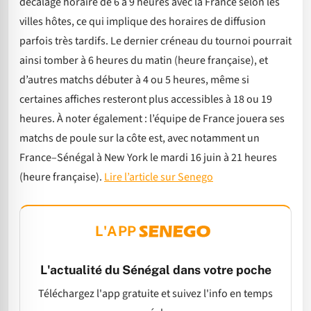
décalage horaire de 6 à 9 heures avec la France selon les
villes hôtes, ce qui implique des horaires de diffusion
parfois très tardifs. Le dernier créneau du tournoi pourrait
ainsi tomber à 6 heures du matin (heure française), et
d’autres matchs débuter à 4 ou 5 heures, même si
certaines affiches resteront plus accessibles à 18 ou 19
heures. À noter également : l’équipe de France jouera ses
matchs de poule sur la côte est, avec notamment un
France–Sénégal à New York le mardi 16 juin à 21 heures
(heure française).
Lire l’article sur Senego
L'APP
L'actualité du Sénégal dans votre poche
Téléchargez l'app gratuite et suivez l'info en temps