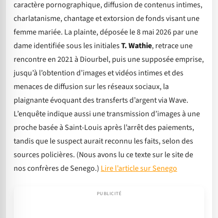
caractère pornographique, diffusion de contenus intimes,
charlatanisme, chantage et extorsion de fonds visant une
femme mariée. La plainte, déposée le 8 mai 2026 par une
dame identifiée sous les initiales
T. Wathie
, retrace une
rencontre en 2021 à Diourbel, puis une supposée emprise,
jusqu’à l’obtention d’images et vidéos intimes et des
menaces de diffusion sur les réseaux sociaux, la
plaignante évoquant des transferts d’argent via Wave.
L’enquête indique aussi une transmission d’images à une
proche basée à Saint-Louis après l’arrêt des paiements,
tandis que le suspect aurait reconnu les faits, selon des
sources policières. (Nous avons lu ce texte sur le site de
nos confrères de Senego.)
Lire l’article sur Senego