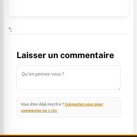
";
Laisser un commentaire
Commentaire
Vous êtes déjà inscrit·e ?
Connectez-vous pour
commenter en 1 clic