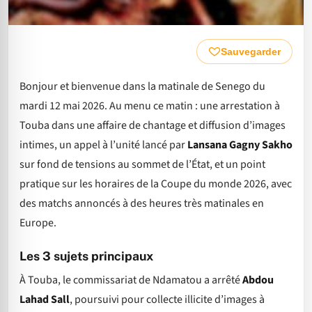
Sauvegarder
Bonjour et bienvenue dans la matinale de Senego du
mardi 12 mai 2026. Au menu ce matin : une arrestation à
Touba dans une affaire de chantage et diffusion d’images
intimes, un appel à l’unité lancé par
Lansana Gagny Sakho
sur fond de tensions au sommet de l’État, et un point
pratique sur les horaires de la Coupe du monde 2026, avec
des matchs annoncés à des heures très matinales en
Europe.
Les 3 sujets principaux
À Touba, le commissariat de Ndamatou a arrêté
Abdou
Lahad Sall
, poursuivi pour collecte illicite d’images à