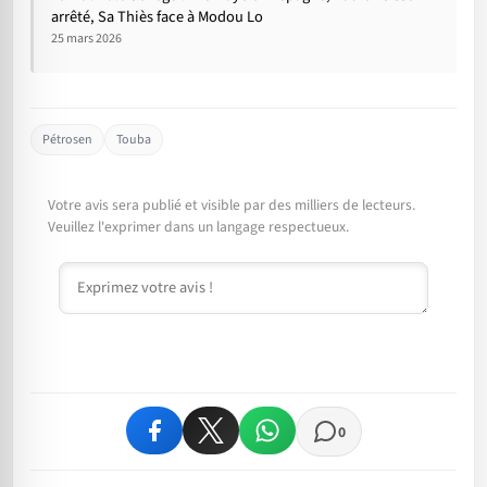
arrêté, Sa Thiès face à Modou Lo
25 mars 2026
Pétrosen
Touba
Votre avis sera publié et visible par des milliers de lecteurs.
Veuillez l'exprimer dans un langage respectueux.
Commentaire
0