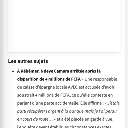
Les autres sujets
À Kébémer, Ndeye Camara arrêtée après la
disparition de 4 millions de FCFA
– Une responsable
de caisse d’épargne locale AVEC est accusée d’avoir
soustrait 4 millions de FCFA, ce qu’elle conteste en
parlant d’une perte accidentelle. Elle affirme :
« J’étais
parti récupérer l’argent à la banque mais je l’ai perdu
en cours de route… »
et a été placée en garde à vue,
l’enquête devant établir les circonstances exactes.