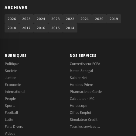
ARCHIVES
2026
2025
2024
2023
2022
2021
2020
2019
2018
2017
2016
2015
2014
RUBRIQUES
NOS SERVICES
Politique
Convertisseur FCFA
Societe
Meteo Senegal
Justice
Salaire Net
Economie
Horaires Priere
International
Pharmacie de Garde
People
Calculateur IMC
Sports
Horoscope
Football
Offres Emploi
Lutte
Simulateur Credit
Faits Divers
Tous les services →
Videos