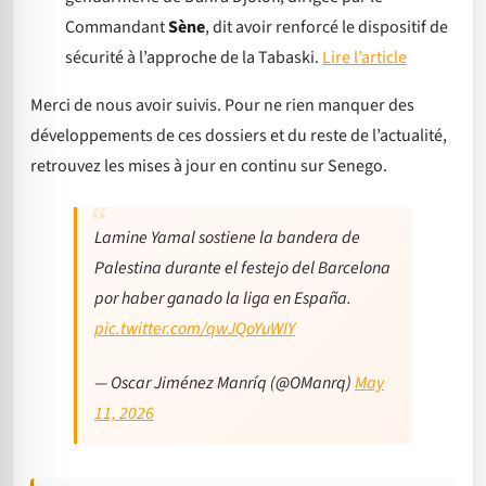
Commandant
Sène
, dit avoir renforcé le dispositif de
sécurité à l’approche de la Tabaski.
Lire l’article
Merci de nous avoir suivis. Pour ne rien manquer des
développements de ces dossiers et du reste de l’actualité,
retrouvez les mises à jour en continu sur Senego.
Lamine Yamal sostiene la bandera de
Palestina durante el festejo del Barcelona
por haber ganado la liga en España.
pic.twitter.com/qwJQoYuWIY
— Oscar Jiménez Manríq (@OManrq)
May
11, 2026