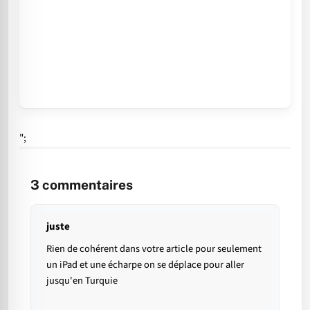
";
3
commentaires
juste
Rien de cohérent dans votre article pour seulement
un iPad et une écharpe on se déplace pour aller
jusqu'en Turquie