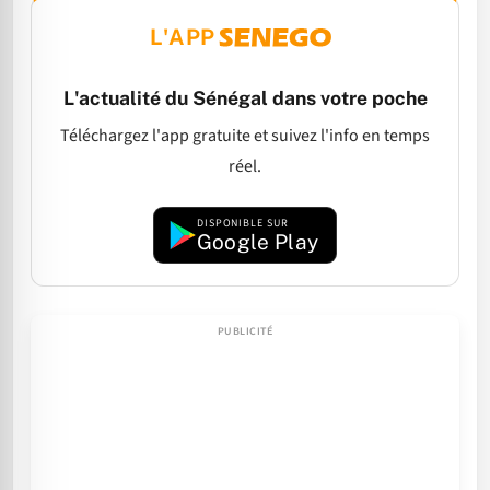
L'APP
L'actualité du Sénégal dans votre poche
Téléchargez l'app gratuite et suivez l'info en temps
réel.
DISPONIBLE SUR
Google Play