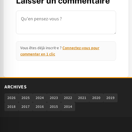
Laisser un commentaire
Commentaire
Vous êtes déjà inscrit·e ?
Connectez-vous pour
commenter en 1 clic
ARCHIVES
2026
2025
2024
2023
2022
2021
2020
2019
2018
2017
2016
2015
2014