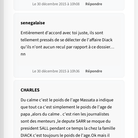
Le 30 décembre 2015 à 10h08
Répondre
senegalaise
Entièrement d'accord avec toi juste, ils sont
tellement pressés de se délecter de l'affaire Diack
qu'ils n'ont aucun recul par rapport à ce dossier…
nn
Le 30 décembre 2015 à 10h36
Répondre
CHARLES
Du calme c'est le poids de l'age Massata a indique
que tout ca c'est simplement le poids de l'age de
papa ,alors du calme . c'est rien les journalistes
sont des menteurs ,le depute SARR se moque du
president SALL pendant ce temps la chez la famille
DIACK c'est toujours le poids de l'age.Ok mais il