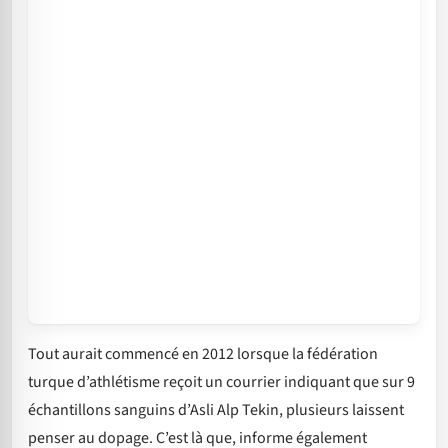
Tout aurait commencé en 2012 lorsque la fédération
turque d’athlétisme reçoit un courrier indiquant que sur 9
échantillons sanguins d’Asli Alp Tekin, plusieurs laissent
penser au dopage. C’est là que, informe également