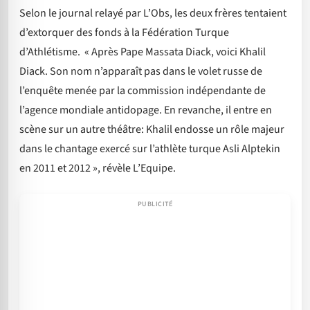
Selon le journal relayé par L’Obs, les deux frères tentaient
d’extorquer des fonds à la Fédération Turque
d’Athlétisme. « Après Pape Massata Diack, voici Khalil
Diack. Son nom n’apparaît pas dans le volet russe de
l’enquête menée par la commission indépendante de
l’agence mondiale antidopage. En revanche, il entre en
scène sur un autre théâtre: Khalil endosse un rôle majeur
dans le chantage exercé sur l’athlète turque Asli Alptekin
en 2011 et 2012 », révèle L’Equipe.