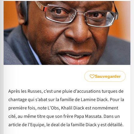
Sauvegarder
Après les Russes, c’est une pluie d’accusations turques de
chantage qui s’abat sur la famille de Lamine Diack. Pour la
première fois, note L’Obs, Khalil Diack est nommément
cité, au même titre que son frère Papa Massata. Dans un
article de l’Equipe, le deal de la famille Diack y est détaillé.