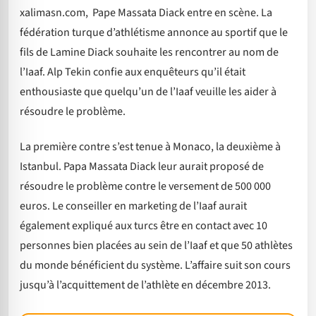
xalimasn.com, Pape Massata Diack entre en scène. La
fédération turque d’athlétisme annonce au sportif que le
fils de Lamine Diack souhaite les rencontrer au nom de
l’Iaaf. Alp Tekin confie aux enquêteurs qu’il était
enthousiaste que quelqu’un de l’Iaaf veuille les aider à
résoudre le problème.
La première contre s’est tenue à Monaco, la deuxième à
Istanbul. Papa Massata Diack leur aurait proposé de
résoudre le problème contre le versement de 500 000
euros. Le conseiller en marketing de l’Iaaf aurait
également expliqué aux turcs être en contact avec 10
personnes bien placées au sein de l’Iaaf et que 50 athlètes
du monde bénéficient du système. L’affaire suit son cours
jusqu’à l’acquittement de l’athlète en décembre 2013.