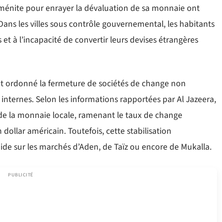
énite pour enrayer la dévaluation de sa monnaie ont
Dans les villes sous contrôle gouvernemental, les habitants
s et à l’incapacité de convertir leurs devises étrangères
t ordonné la fermeture de sociétés de change non
s internes. Selon les informations rapportées par Al Jazeera,
 de la monnaie locale, ramenant le taux de change
dollar américain. Toutefois, cette stabilisation
ide sur les marchés d’Aden, de Taïz ou encore de Mukalla.