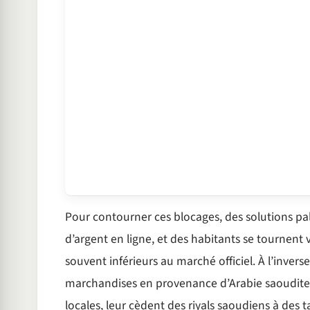
Pour contourner ces blocages, des solutions pa
d’argent en ligne, et des habitants se tournent 
souvent inférieurs au marché officiel. À l’inver
marchandises en provenance d’Arabie saoudite. 
locales, leur cèdent des riyals saoudiens à des 