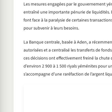
Les mesures engagées par le gouvernement yém
entraîné une importante pénurie de liquidités. 
font face à la paralysie de certaines transaction
pour subvenir à leurs besoins.
La Banque centrale, basée à Aden, a récemmen
autorisées et a centralisé les transferts de fond
ces décisions ont effectivement freiné la chute
d’environ 2 900 à 1 500 riyals yéménites pour un 
s’accompagne d’une raréfaction de l’argent liqu