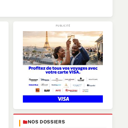
NOS DOSSIERS