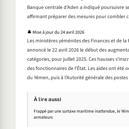
Banque centrale d’Aden a indiqué poursuivre ses 
affirmant préparer des mesures pour combler c
🔔
Mise à jour du 24 avril 2026
Les ministères yéménites des Finances et de la
annoncé le 22 avril 2026 le début des augmentat
catégories, pour juillet 2025. Ces hausses s'in
des fonctionnaires de l'État. Les aides ont été 
du Yémen, puis à l'Autorité générale des postes 
À lire aussi
Frappé par une surtaxe maritime inattendue, le Yém
armateurs