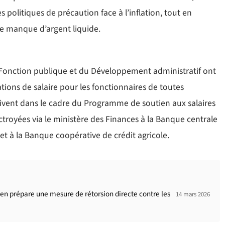
politiques de précaution face à l’inflation, tout en
e manque d’argent liquide.
 Fonction publique et du Développement administratif ont
ions de salaire pour les fonctionnaires de toutes
scrivent dans le cadre du Programme de soutien aux salaires
octroyées via le ministère des Finances à la Banque centrale
et à la Banque coopérative de crédit agricole.
en prépare une mesure de rétorsion directe contre les
14 mars 2026