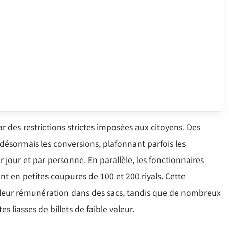
ar des restrictions strictes imposées aux citoyens. Des
désormais les conversions, plafonnant parfois les
 jour et par personne. En parallèle, les fonctionnaires
nt en petites coupures de 100 et 200 riyals. Cette
r leur rémunération dans des sacs, tandis que de nombreux
liasses de billets de faible valeur.