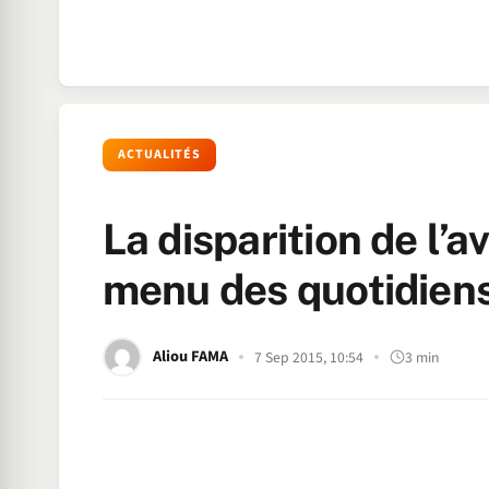
ACTUALITÉS
La disparition de l’a
menu des quotidien
Aliou FAMA
7 Sep 2015, 10:54
3 min