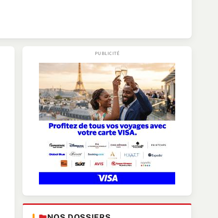
NOS DOSSIERS