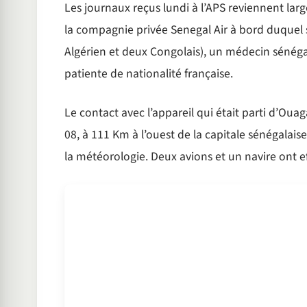
Les journaux reçus lundi à l’APS reviennent larg
la compagnie privée Senegal Air à bord duquel 
Algérien et deux Congolais), un médecin sénégal
patiente de nationalité française.
Le contact avec l’appareil qui était parti d’Ou
08, à 111 Km à l’ouest de la capitale sénégalaise
la météorologie. Deux avions et un navire ont 