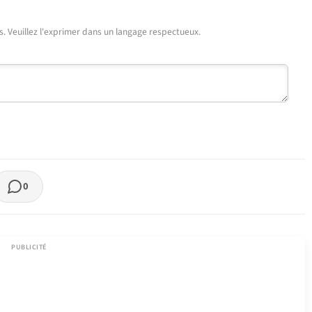
urs. Veuillez l'exprimer dans un langage respectueux.
0