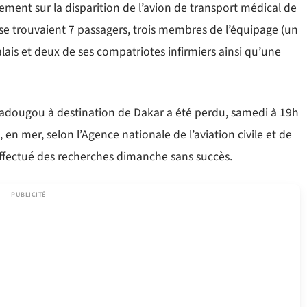
ement sur la disparition de l’avion de transport médical de
se trouvaient 7 passagers, trois membres de l’équipage (un
ais et deux de ses compatriotes infirmiers ainsi qu’une
agadougou à destination de Dakar a été perdu, samedi à 19h
, en mer, selon l’Agence nationale de l’aviation civile et de
effectué des recherches dimanche sans succès.