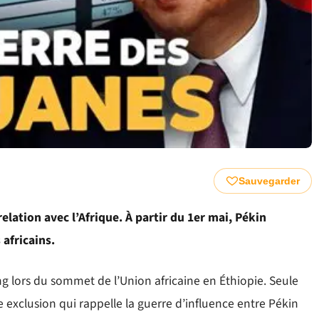
Sauvegarder
elation avec l’Afrique. À partir du 1er mai, Pékin
africains.
g lors du sommet de l’Union africaine en Éthiopie. Seule
e exclusion qui rappelle la guerre d’influence entre Pékin