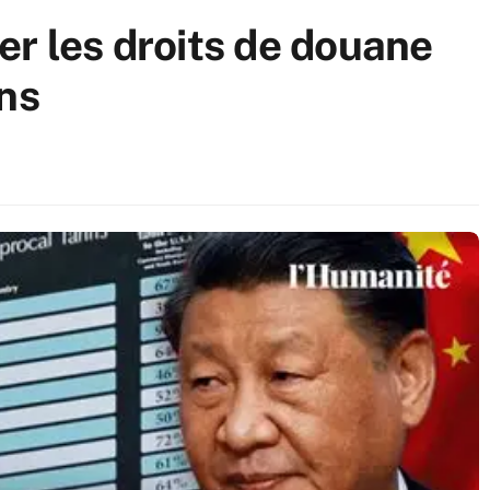
er les droits de douane
ins