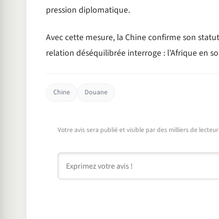
pression diplomatique.
Avec cette mesure, la Chine confirme son statut
relation déséquilibrée interroge : l’Afrique en 
Chine
Douane
Votre avis sera publié et visible par des milliers de lecte
Commentaire