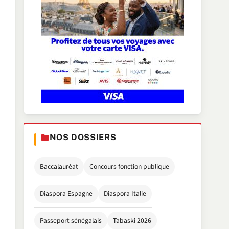
NOS DOSSIERS
Baccalauréat
Concours fonction publique
Diaspora Espagne
Diaspora Italie
Passeport sénégalais
Tabaski 2026