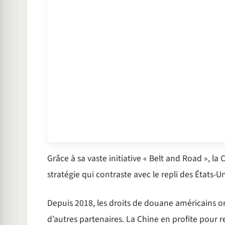
Grâce à sa vaste initiative « Belt and Road », la
stratégie qui contraste avec le repli des États-
Depuis 2018, les droits de douane américains o
d’autres partenaires. La Chine en profite pour