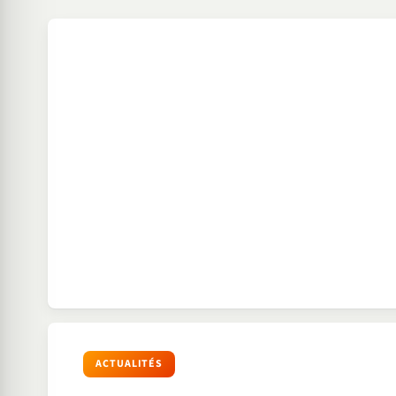
ACTUALITÉS