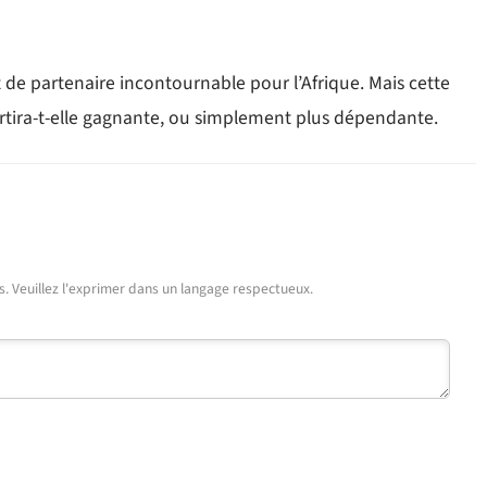
 de partenaire incontournable pour l’Afrique. Mais cette
sortira-t-elle gagnante, ou simplement plus dépendante.
urs. Veuillez l'exprimer dans un langage respectueux.