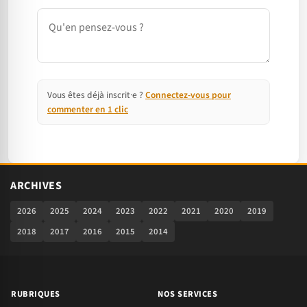
Commentaire
Vous êtes déjà inscrit·e ?
Connectez-vous pour
commenter en 1 clic
ARCHIVES
2026
2025
2024
2023
2022
2021
2020
2019
2018
2017
2016
2015
2014
RUBRIQUES
NOS SERVICES