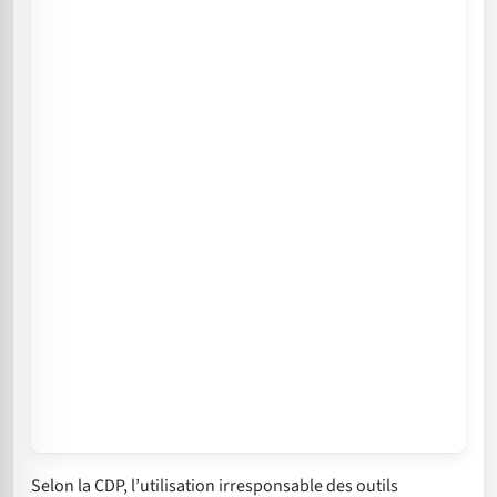
Selon la CDP, l’utilisation irresponsable des outils