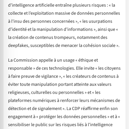
d’intelligence artificielle entraîne plusieurs risques : « la
collecte et l’exploitation massive de données personnelles
à l’insu des personnes concernées », « les usurpations
d’identité et la manipulation d’informations », ainsi que «
la création de contenus trompeurs, notamment des
deepfakes, susceptibles de menacer la cohésion sociale ».
La Commission appelle à un usage « éthique et
responsable » de ces technologies. Elle invite « les citoyens
à faire preuve de vigilance », « les créateurs de contenus à
éviter toute manipulation portant atteinte aux valeurs
religieuses, culturelles ou personnelles » et « les
plateformes numériques à renforcer leurs mécanismes de
détection et de signalement ». La CDP réaffirme enfin son
engagement à « protéger les données personnelles » et à «
sensibiliser le public sur les risques liés à l’intelligence