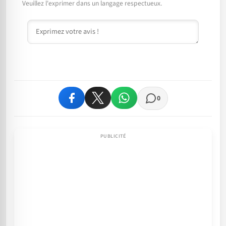
Veuillez l'exprimer dans un langage respectueux.
Commentaire
0