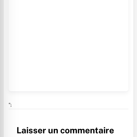
";
Laisser un commentaire