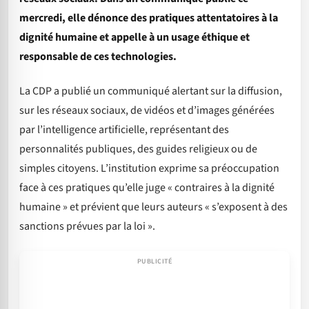
mercredi, elle dénonce des pratiques attentatoires à la
dignité humaine et appelle à un usage éthique et
responsable de ces technologies.
La CDP a publié un communiqué alertant sur la diffusion,
sur les réseaux sociaux, de vidéos et d’images générées
par l’intelligence artificielle, représentant des
personnalités publiques, des guides religieux ou de
simples citoyens. L’institution exprime sa préoccupation
face à ces pratiques qu’elle juge « contraires à la dignité
humaine » et prévient que leurs auteurs « s’exposent à des
sanctions prévues par la loi ».