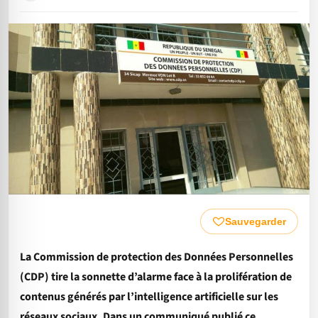
Sauvegarder
La Commission de protection des Données Personnelles
(CDP) tire la sonnette d’alarme face à la prolifération de
contenus générés par l’intelligence artificielle sur les
réseaux sociaux. Dans un communiqué publié ce