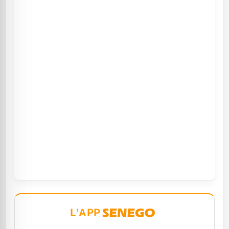
L'APP