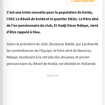
Sauvegarder
C’est une triste nouvelle pour la population de Kolda,
l’ASC Le Réveil de Kolda et le quartier Sikilo. Le frère aîné
de l’ex-pensionnaire du club, El Hadji Omar Ndiaye, vient
d’être rappelé à Dieu.
Selon le président du club, Boubacar Baldé, qui a présenté
les condoléances de l’équipe, le frère aîné de Bassirou
Ndiaye, lieutenant à la retraite des douanes et ancien
pensionnaire du Réveil de Kolda, est décédé en Hollande.