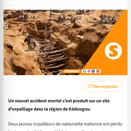
Sauvegarder
Un nouvel accident mortel s’est produit sur un site
d’orpaillage dans la région de Kédougou.
Deux jeunes orpailleurs de nationalité malienne ont perdu