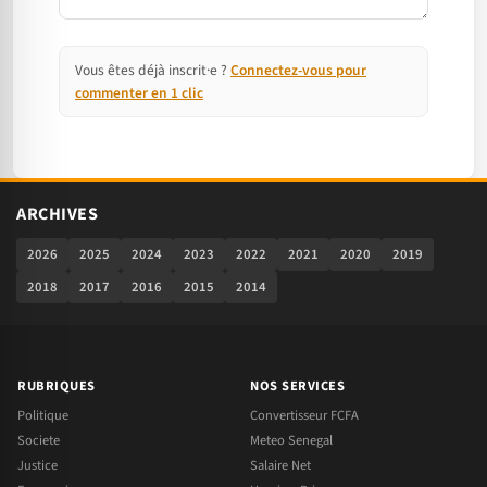
Vous êtes déjà inscrit·e ?
Connectez-vous pour
commenter en 1 clic
ARCHIVES
2026
2025
2024
2023
2022
2021
2020
2019
2018
2017
2016
2015
2014
RUBRIQUES
NOS SERVICES
Politique
Convertisseur FCFA
Societe
Meteo Senegal
Justice
Salaire Net