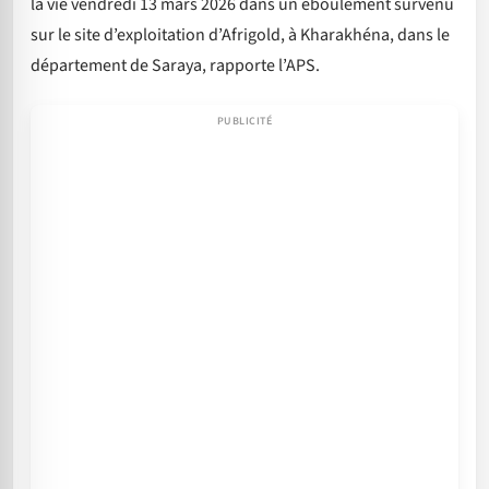
la vie vendredi 13 mars 2026 dans un éboulement survenu
sur le site d’exploitation d’Afrigold, à Kharakhéna, dans le
département de Saraya, rapporte l’APS.