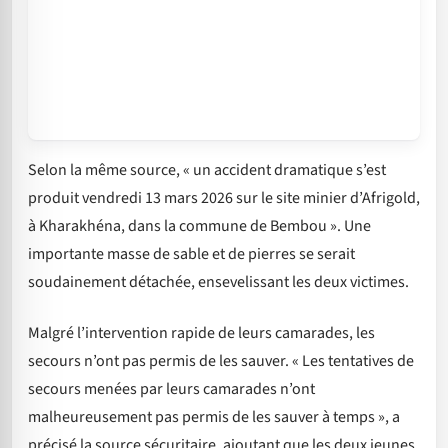
Selon la même source, « un accident dramatique s’est
produit vendredi 13 mars 2026 sur le site minier d’Afrigold,
à Kharakhéna, dans la commune de Bembou ». Une
importante masse de sable et de pierres se serait
soudainement détachée, ensevelissant les deux victimes.
Malgré l’intervention rapide de leurs camarades, les
secours n’ont pas permis de les sauver. « Les tentatives de
secours menées par leurs camarades n’ont
malheureusement pas permis de les sauver à temps », a
précisé la source sécuritaire, ajoutant que les deux jeunes,