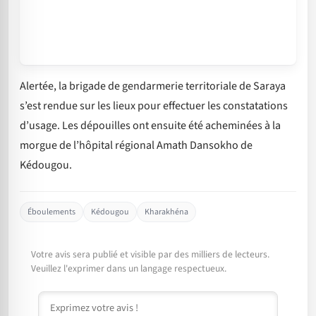
Alertée, la brigade de gendarmerie territoriale de Saraya
s’est rendue sur les lieux pour effectuer les constatations
d’usage. Les dépouilles ont ensuite été acheminées à la
morgue de l’hôpital régional Amath Dansokho de
Kédougou.
Éboulements
Kédougou
Kharakhéna
Votre avis sera publié et visible par des milliers de lecteurs.
Veuillez l'exprimer dans un langage respectueux.
Commentaire