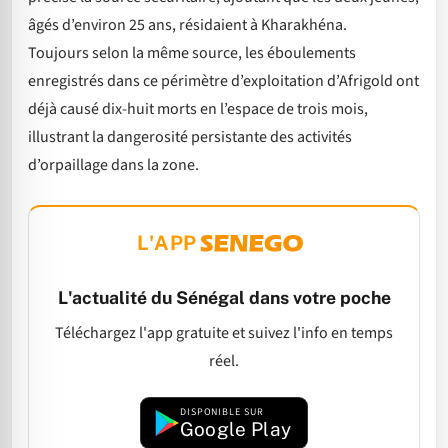
âgés d’environ 25 ans, résidaient à Kharakhéna.
Toujours selon la même source, les éboulements
enregistrés dans ce périmètre d’exploitation d’Afrigold ont
déjà causé dix-huit morts en l’espace de trois mois,
illustrant la dangerosité persistante des activités
d’orpaillage dans la zone.
L'APP
L'actualité du Sénégal dans votre poche
Téléchargez l'app gratuite et suivez l'info en temps
réel.
DISPONIBLE SUR
Google Play