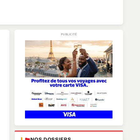
NOS DOSSIERS