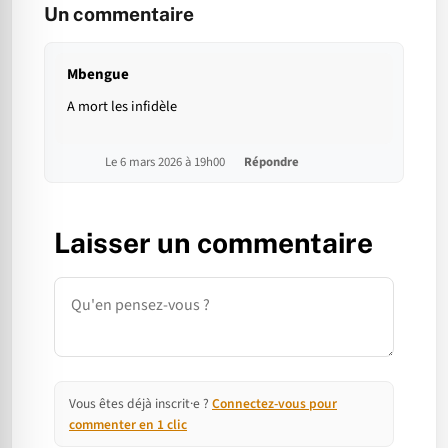
Un commentaire
Mbengue
A mort les infidèle
Le 6 mars 2026 à 19h00
Répondre
Laisser un commentaire
Commentaire
Vous êtes déjà inscrit·e ?
Connectez-vous pour
commenter en 1 clic