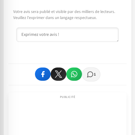
Votre avis sera publié et visible par des milliers de lecteurs.
Veuillez l'exprimer dans un langage respectueux.
Commentaire
1