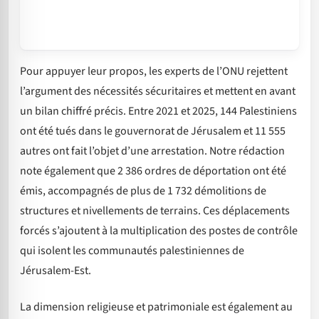
Pour appuyer leur propos, les experts de l’ONU rejettent
l’argument des nécessités sécuritaires et mettent en avant
un bilan chiffré précis. Entre 2021 et 2025, 144 Palestiniens
ont été tués dans le gouvernorat de Jérusalem et 11 555
autres ont fait l’objet d’une arrestation. Notre rédaction
note également que 2 386 ordres de déportation ont été
émis, accompagnés de plus de 1 732 démolitions de
structures et nivellements de terrains. Ces déplacements
forcés s’ajoutent à la multiplication des postes de contrôle
qui isolent les communautés palestiniennes de
Jérusalem-Est.
La dimension religieuse et patrimoniale est également au