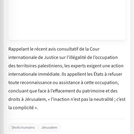
Rappelant le récent avis consultatif de la Cour
internationale de Justice sur l’illégalité de l’occupation
des territoires palestiniens, les experts exigent une action
internationale immédiate. Ils appellent les États à refuser
toute reconnaissance ou assistance à cette occupation,
concluant que face à l’effacement du patrimoine et des
droits à Jérusalem, « l’inaction n’est pas la neutralité ; c’est
la complicité ».
Droits humains
Jérusalem