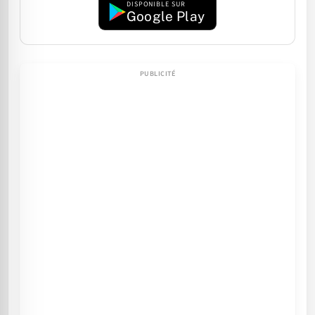
DISPONIBLE SUR
Google Play