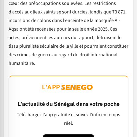
cœur des préoccupations soulevées. Les restrictions
d’accès aux lieux saints se sont durcies, tandis que 73 871
incursions de colons dans l’enceinte de la mosquée Al-
Aqsa ont été recensées pour la seule année 2025. Ces
actes, préviennent les auteurs du rapport, détruisent le
tissu pluraliste séculaire de la ville et pourraient constituer
des crimes de guerre au regard du droit international
humanitaire.
L'APP
L'actualité du Sénégal dans votre poche
Téléchargez l'app gratuite et suivez l'info en temps
réel.