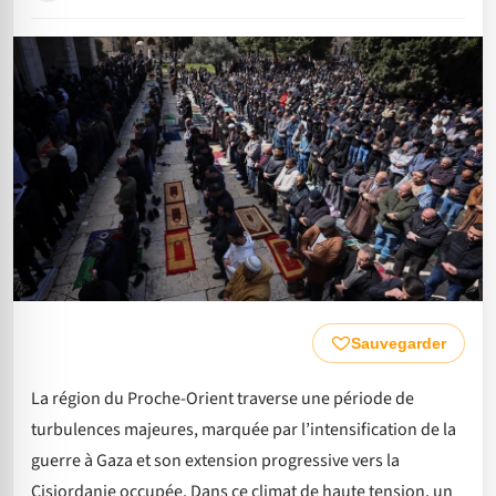
Sauvegarder
La région du Proche-Orient traverse une période de
turbulences majeures, marquée par l’intensification de la
guerre à Gaza et son extension progressive vers la
Cisjordanie occupée. Dans ce climat de haute tension, un