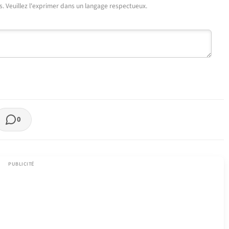
urs. Veuillez l'exprimer dans un langage respectueux.
0