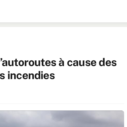
d’autoroutes à cause des
s incendies