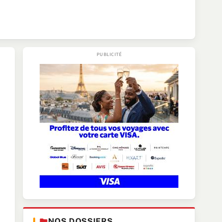
NOS DOSSIERS