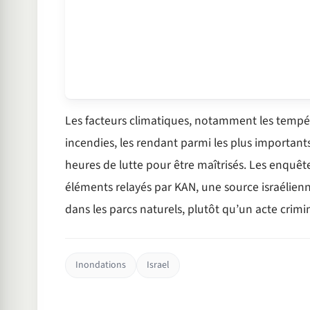
Les facteurs climatiques, notamment les tempéra
incendies, les rendant parmi les plus important
heures de lutte pour être maîtrisés. Les enquêt
éléments relayés par KAN, une source israélien
dans les parcs naturels, plutôt qu’un acte crimi
Inondations
Israel