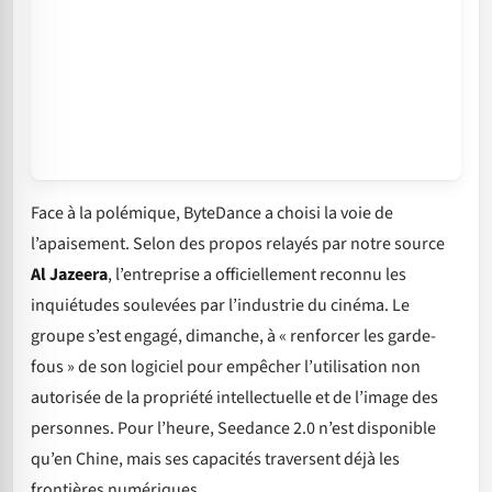
Face à la polémique, ByteDance a choisi la voie de
l’apaisement. Selon des propos relayés par notre source
Al Jazeera
, l’entreprise a officiellement reconnu les
inquiétudes soulevées par l’industrie du cinéma. Le
groupe s’est engagé, dimanche, à « renforcer les garde-
fous » de son logiciel pour empêcher l’utilisation non
autorisée de la propriété intellectuelle et de l’image des
personnes. Pour l’heure, Seedance 2.0 n’est disponible
qu’en Chine, mais ses capacités traversent déjà les
frontières numériques.