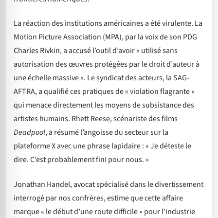
La réaction des institutions américaines a été virulente. La
Motion Picture Association (MPA), par la voix de son PDG
Charles Rivkin, a accusé l’outil d’avoir « utilisé sans
autorisation des œuvres protégées par le droit d’auteur à
une échelle massive ». Le syndicat des acteurs, la SAG-
AFTRA, a qualifié ces pratiques de « violation flagrante »
qui menace directement les moyens de subsistance des
artistes humains. Rhett Reese, scénariste des films
Deadpool
, a résumé l’angoisse du secteur sur la
plateforme X avec une phrase lapidaire : « Je déteste le
dire. C’est probablement fini pour nous. »
Jonathan Handel, avocat spécialisé dans le divertissement
interrogé par nos confrères, estime que cette affaire
marque « le début d’une route difficile » pour l’industrie