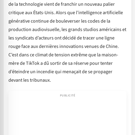
de la technologie vient de franchir un nouveau palier
critique aux États-Unis. Alors que l’intelligence artificielle
générative continue de bouleverser les codes de la
production audiovisuelle, les grands studios américains et
les syndicats d’acteurs ont décidé de tracer une ligne
rouge face aux dernières innovations venues de Chine.
C’est dans ce climat de tension extrême que la maison-
mère de TikTok a dû sortir de sa réserve pour tenter
d’éteindre un incendie qui menaçait de se propager
devant les tribunaux.