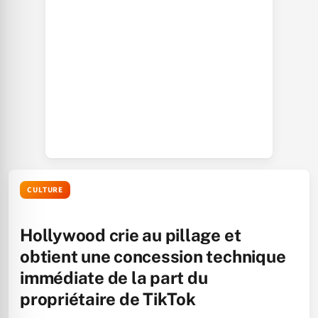
CULTURE
Hollywood crie au pillage et
obtient une concession technique
immédiate de la part du
propriétaire de TikTok