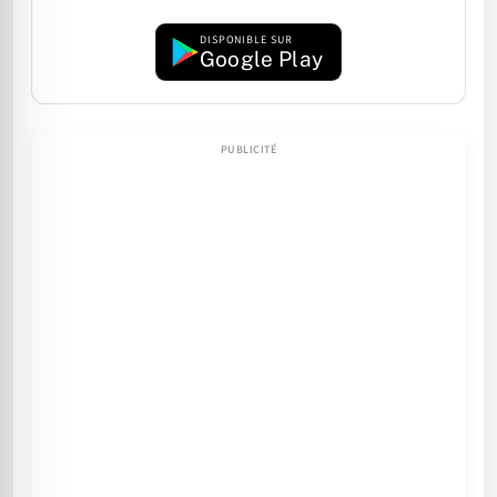
DISPONIBLE SUR
Google Play