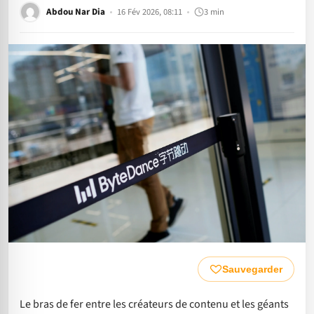
Abdou Nar Dia
16 Fév 2026, 08:11
3 min
Sauvegarder
Le bras de fer entre les créateurs de contenu et les géants