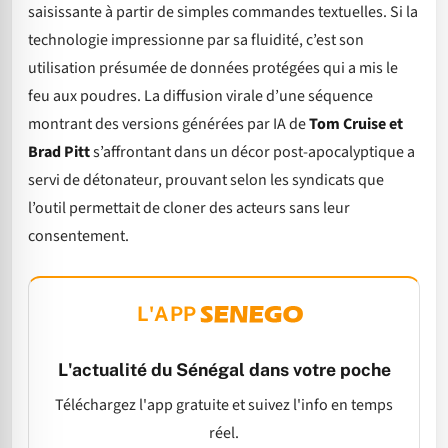
saisissante à partir de simples commandes textuelles. Si la
technologie impressionne par sa fluidité, c’est son
utilisation présumée de données protégées qui a mis le
feu aux poudres. La diffusion virale d’une séquence
montrant des versions générées par IA de
Tom Cruise et
Brad Pitt
s’affrontant dans un décor post-apocalyptique a
servi de détonateur, prouvant selon les syndicats que
l’outil permettait de cloner des acteurs sans leur
consentement.
L'APP
L'actualité du Sénégal dans votre poche
Téléchargez l'app gratuite et suivez l'info en temps
réel.