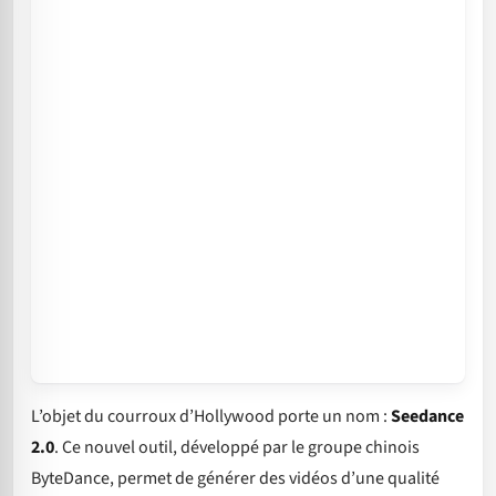
L’objet du courroux d’Hollywood porte un nom :
Seedance
2.0
. Ce nouvel outil, développé par le groupe chinois
ByteDance, permet de générer des vidéos d’une qualité