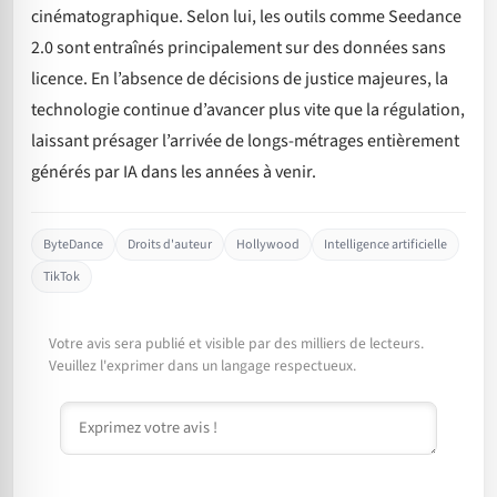
cinématographique. Selon lui, les outils comme Seedance
2.0 sont entraînés principalement sur des données sans
licence. En l’absence de décisions de justice majeures, la
technologie continue d’avancer plus vite que la régulation,
laissant présager l’arrivée de longs-métrages entièrement
générés par IA dans les années à venir.
ByteDance
Droits d'auteur
Hollywood
Intelligence artificielle
TikTok
Votre avis sera publié et visible par des milliers de lecteurs.
Veuillez l'exprimer dans un langage respectueux.
Commentaire