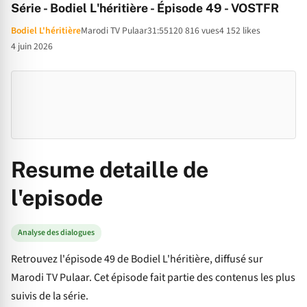
Série - Bodiel L'héritière - Épisode 49 - VOSTFR
Bodiel L'héritière
Marodi TV Pulaar
31:55
120 816 vues
4 152 likes
4 juin 2026
Resume detaille de
l'episode
Analyse des dialogues
Retrouvez l'épisode 49 de Bodiel L'héritière, diffusé sur
Marodi TV Pulaar. Cet épisode fait partie des contenus les plus
suivis de la série.