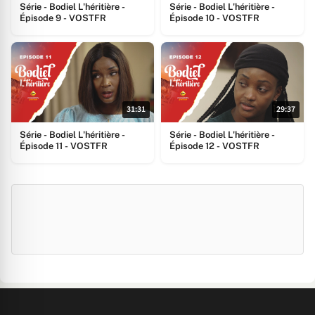
Série - Bodiel L'héritière -
Série - Bodiel L'héritière -
Épisode 9 - VOSTFR
Épisode 10 - VOSTFR
31:31
29:37
Série - Bodiel L'héritière -
Série - Bodiel L'héritière -
Épisode 11 - VOSTFR
Épisode 12 - VOSTFR