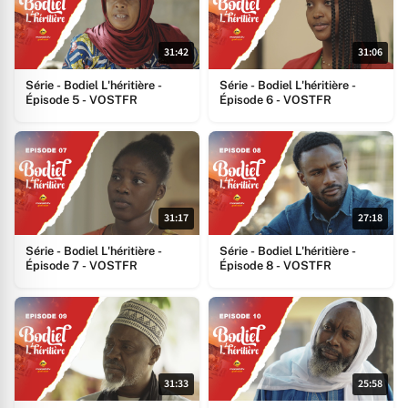
31:42
31:06
Série - Bodiel L'héritière -
Série - Bodiel L'héritière -
Épisode 5 - VOSTFR
Épisode 6 - VOSTFR
31:17
27:18
Série - Bodiel L'héritière -
Série - Bodiel L'héritière -
Épisode 7 - VOSTFR
Épisode 8 - VOSTFR
31:33
25:58