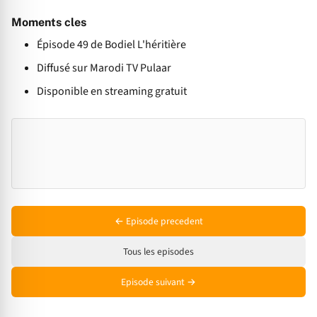
Moments cles
Épisode 49 de Bodiel L'héritière
Diffusé sur Marodi TV Pulaar
Disponible en streaming gratuit
← Episode precedent
Tous les episodes
Episode suivant →