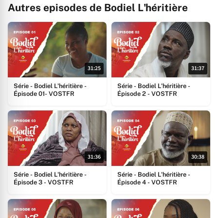
Autres episodes de Bodiel L'héritière
31:25
31:37
Série - Bodiel L'héritière -
Série - Bodiel L'héritière -
Épisode 01- VOSTFR
Épisode 2 - VOSTFR
31:36
30:38
Série - Bodiel L'héritière -
Série - Bodiel L'héritière -
Épisode 3 - VOSTFR
Épisode 4 - VOSTFR