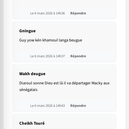
Le 6 mars 2026 à 14h36
Répondre
Gningue
Guy yow kén khamoul langa beugue
Le 6 mars 2026 à 14h37
Répondre
Wakh deugue
Diaroul sonne Dieu est là il va départager Macky aux
sénégalais
Le 6 mars 2026 à 14h43
Répondre
Cheikh Touré