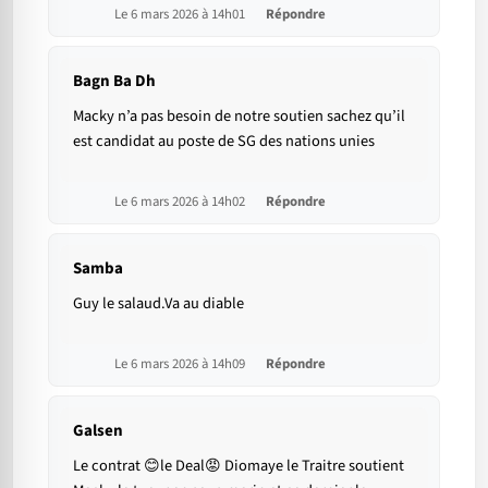
Le 6 mars 2026 à 14h01
Répondre
Bagn Ba Dh
Macky n’a pas besoin de notre soutien sachez qu’il
est candidat au poste de SG des nations unies
Le 6 mars 2026 à 14h02
Répondre
Samba
Guy le salaud.Va au diable
Le 6 mars 2026 à 14h09
Répondre
Galsen
Le contrat 😊le Deal😡 Diomaye le Traitre soutient