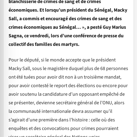
blanchisserie de crimes de sang et de crimes
économiques. Et lorsqu’un président du Sénégal, Macky
Sall, a commis et encouragé des crimes de sang et des
crimes économiques au Sénégal… », a pesté Guy Marius
Sagna, ce vendredi, lors d’une conférence de presse du
collectif des familles des martyrs.
Pour le député, si le monde accepte que le président
Macky Sall, sous le magistère duquel plus de 68 personnes
ont été tuées pour avoir dit non à un troisième mandat,
pour avoir contesté le report des élections ou encore pour
avoir soutenu la candidature d’un opposant empêché de
se présenter, devienne secrétaire général de l’ONU, alors
la communauté internationale devra assumer qu’il
s’agirait d’une première dans l’histoire : celle où des
enquêtes et des convocations pour crimes pourraient
viser un secrétaire général des Nations unies.