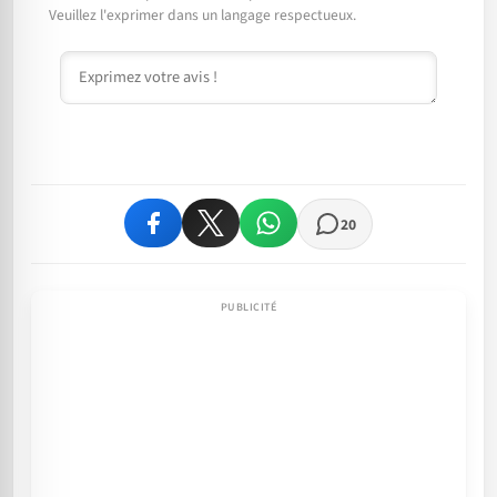
Veuillez l'exprimer dans un langage respectueux.
Commentaire
20