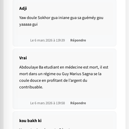
Adji
Yaw doule Sokhor gua iniane gua sa guéméy gou
yaaaaa gui
Le 6 mars 2026 à 13h39
Répondre
Vrai
Abdoulaye Ba etudiant en médecine est mort, il est
mort dans un régime ou Guy Marius Sagna se la
coule douce en profitant de l’argent du
contribuable.
Le 6 mars 2026 à 13h58
Répondre
kou bakh ki