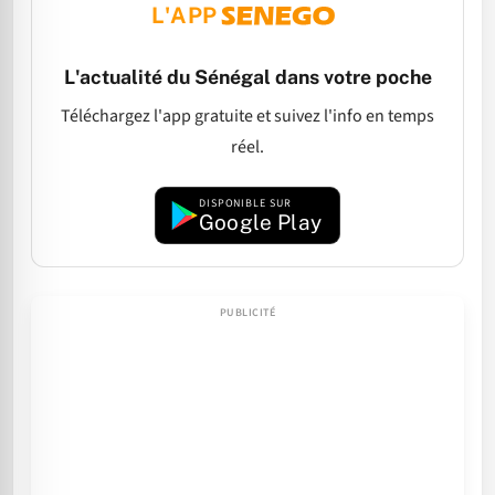
L'APP
L'actualité du Sénégal dans votre poche
Téléchargez l'app gratuite et suivez l'info en temps
réel.
DISPONIBLE SUR
Google Play