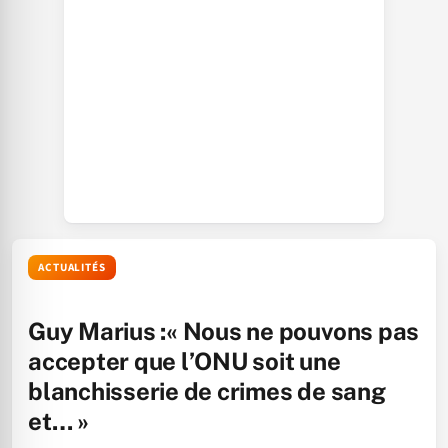
ACTUALITÉS
Guy Marius :« Nous ne pouvons pas
accepter que l’ONU soit une
blanchisserie de crimes de sang
et… »