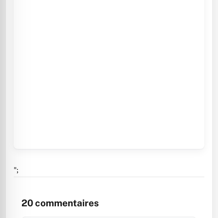
";
20
commentaires