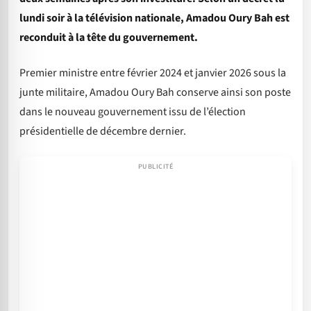
lundi soir à la télévision nationale, Amadou Oury Bah est
reconduit à la tête du gouvernement.
Premier ministre entre février 2024 et janvier 2026 sous la
junte militaire, Amadou Oury Bah conserve ainsi son poste
dans le nouveau gouvernement issu de l’élection
présidentielle de décembre dernier.