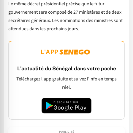
Le même décret présidentiel précise que le futur
gouvernement sera composé de 27 ministères et de deux
secrétaires généraux. Les nominations des ministres sont
attendues dans les prochains jours.
L'APP
L'actualité du Sénégal dans votre poche
Téléchargez l'app gratuite et suivez l'info en temps
réel.
DISPONIBLE SUR
Google Play