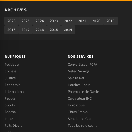
ARCHIVES
2026
2025
2024
2023
2022
2021
2020
2019
2018
2017
2016
2015
2014
RUBRIQUES
NOS SERVICES
Politique
Convertisseur FCFA
Societe
Meteo Senegal
Justice
Salaire Net
Economie
Horaires Priere
International
Pharmacie de Garde
People
Calculateur IMC
Sports
Horoscope
Football
Offres Emploi
Lutte
Simulateur Credit
Faits Divers
Tous les services →