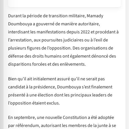
Durant la période de transition militaire, Mamady
Doumbouya a gouverné de manière autoritaire,
interdisant les manifestations depuis 2022 et procédant à
l’arrestation, aux poursuites judiciaires ou à l’exil de
plusieurs figures de l’opposition. Des organisations de
défense des droits humains ont également dénoncé des
disparitions forcées et des enlèvements.
Bien qu’il ait initialement assuré qu’il ne serait pas
candidat à la présidence, Doumbouya s’est finalement
présenté à une élection dont les principaux leaders de
l’opposition étaient exclus.
En septembre, une nouvelle Constitution a été adoptée
par référendum, autorisant les membres de la junte à se