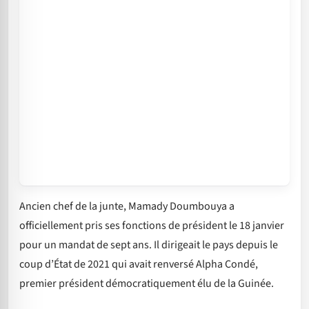
Ancien chef de la junte, Mamady Doumbouya a
officiellement pris ses fonctions de président le 18 janvier
pour un mandat de sept ans. Il dirigeait le pays depuis le
coup d’État de 2021 qui avait renversé Alpha Condé,
premier président démocratiquement élu de la Guinée.