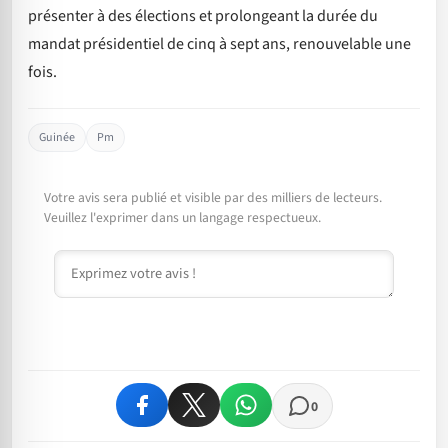
présenter à des élections et prolongeant la durée du
mandat présidentiel de cinq à sept ans, renouvelable une
fois.
Guinée
Pm
Votre avis sera publié et visible par des milliers de lecteurs.
Veuillez l'exprimer dans un langage respectueux.
Commentaire
0