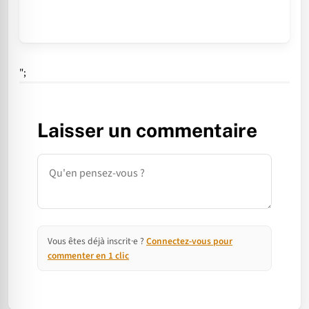
";
Laisser un commentaire
Commentaire
Vous êtes déjà inscrit·e ?
Connectez-vous pour
commenter en 1 clic