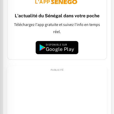
L'APP
L'actualité du Sénégal dans votre poche
Téléchargez l'app gratuite et suivez l'info en temps
réel.
DISPONIBLE SUR
Google Play