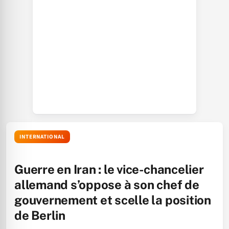
INTERNATIONAL
Guerre en Iran : le vice-chancelier
allemand s’oppose à son chef de
gouvernement et scelle la position
de Berlin