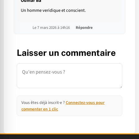
Oumar Ba
Un homme veridique et conscient.
Le 7 mars 2026 à 14h16
Répondre
Laisser un commentaire
Commentaire
Vous êtes déjà inscrit·e ?
Connectez-vous pour
commenter en 1 clic