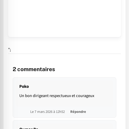
";
2
commentaires
Poko
Un bon dirigeant respectueux et courageux
Le 7 mars 2026 à 12h52
Répondre