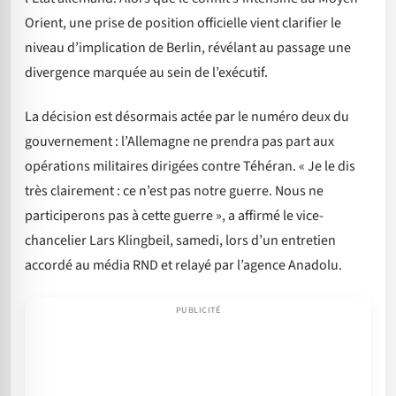
Orient, une prise de position officielle vient clarifier le
niveau d’implication de Berlin, révélant au passage une
divergence marquée au sein de l’exécutif.
La décision est désormais actée par le numéro deux du
gouvernement : l’Allemagne ne prendra pas part aux
opérations militaires dirigées contre Téhéran. « Je le dis
très clairement : ce n’est pas notre guerre. Nous ne
participerons pas à cette guerre », a affirmé le vice-
chancelier Lars Klingbeil, samedi, lors d’un entretien
accordé au média RND et relayé par l’agence Anadolu.