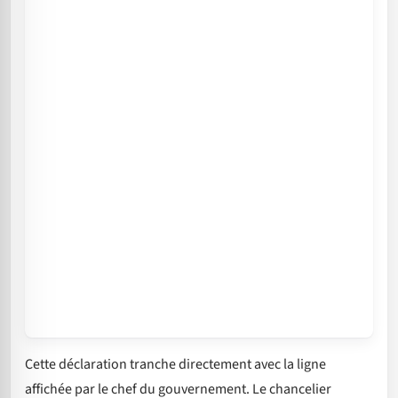
Cette déclaration tranche directement avec la ligne
affichée par le chef du gouvernement. Le chancelier