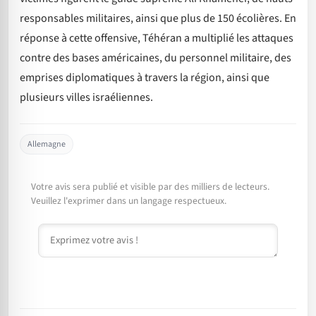
responsables militaires, ainsi que plus de 150 écolières. En
réponse à cette offensive, Téhéran a multiplié les attaques
contre des bases américaines, du personnel militaire, des
emprises diplomatiques à travers la région, ainsi que
plusieurs villes israéliennes.
Allemagne
Votre avis sera publié et visible par des milliers de lecteurs.
Veuillez l'exprimer dans un langage respectueux.
Commentaire