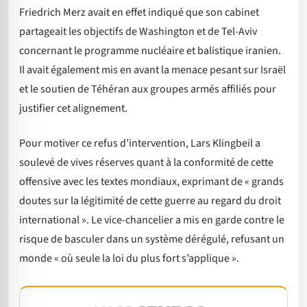
Friedrich Merz avait en effet indiqué que son cabinet
partageait les objectifs de Washington et de Tel-Aviv
concernant le programme nucléaire et balistique iranien.
Il avait également mis en avant la menace pesant sur Israël
et le soutien de Téhéran aux groupes armés affiliés pour
justifier cet alignement.
Pour motiver ce refus d’intervention, Lars Klingbeil a
soulevé de vives réserves quant à la conformité de cette
offensive avec les textes mondiaux, exprimant de « grands
doutes sur la légitimité de cette guerre au regard du droit
international ». Le vice-chancelier a mis en garde contre le
risque de basculer dans un système dérégulé, refusant un
monde « où seule la loi du plus fort s’applique ».