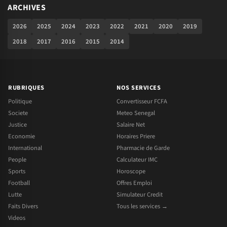
ARCHIVES
2026
2025
2024
2023
2022
2021
2020
2019
2018
2017
2016
2015
2014
RUBRIQUES
NOS SERVICES
Politique
Convertisseur FCFA
Societe
Meteo Senegal
Justice
Salaire Net
Economie
Horaires Priere
International
Pharmacie de Garde
People
Calculateur IMC
Sports
Horoscope
Football
Offres Emploi
Lutte
Simulateur Credit
Faits Divers
Tous les services →
Videos