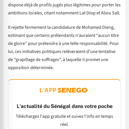
dispose déjà de profils jugés plus légitimes pour porter les
ambitions locales, citant notamment Lat Diop et Aliou Sall.
Il rejette fermement la candidature de Mohamed Dieng,
estimant que certains prétendants n’auraient “aucun titre
de gloire” pour prétendre à une telle responsabilité. Pour
lui, ces initiatives politiques relèveraient d’une tentative
de “grapillage de suffrages”, à laquelle il promet une
opposition déterminée.
L'APP
L'actualité du Sénégal dans votre poche
Téléchargez l'app gratuite et suivez l'info en temps
réel.