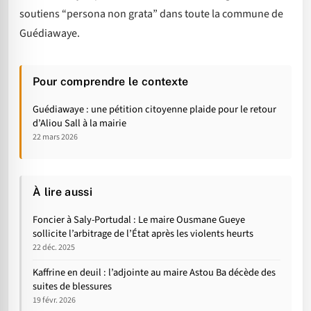
soutiens “persona non grata” dans toute la commune de
Guédiawaye.
Pour comprendre le contexte
Guédiawaye : une pétition citoyenne plaide pour le retour
d’Aliou Sall à la mairie
22 mars 2026
À lire aussi
Foncier à Saly-Portudal : Le maire Ousmane Gueye
sollicite l’arbitrage de l’État après les violents heurts
22 déc. 2025
Kaffrine en deuil : l’adjointe au maire Astou Ba décède des
suites de blessures
19 févr. 2026