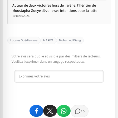
Auteur de deux victoires hors de l’arène, l’héritier de
Moustapha Gueye dévoile ses intentions pour la lutte
10 mars 2026
Locales Guédiawaye
MAREM
Mohamed Dieng
Votre avis sera publié et visible par des milliers de lecteurs.
Veuillez l'exprimer dans un langage respectueux.
Commentaire
15