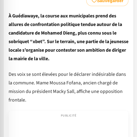
Sauvegarder
À Guédiawaye, la course aux municipales prend des
allures de confrontation politique tendue autour de la
candidature de Mohamed Dieng, plus connu sous le
sobriquet “xbet”. Sur le terrain, une partie de la jeunesse
locale s’organise pour contester son ambition de diriger
la mairie de la ville.
Des voix se sont élevées pour le déclarer indésirable dans
la commune. Mame Moussa Fofana, ancien chargé de
mission du président Macky Sall, affiche une opposition
frontale.