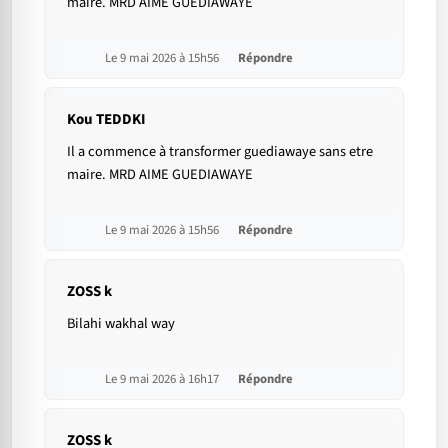
maire. MRD AIME GUEDIAWAYE
Le 9 mai 2026 à 15h56
Répondre
Kou TEDDKI
Il a commence à transformer guediawaye sans etre
maire. MRD AIME GUEDIAWAYE
Le 9 mai 2026 à 15h56
Répondre
ZOSS k
Bilahi wakhal way
Le 9 mai 2026 à 16h17
Répondre
ZOSS k