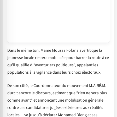
Dans le même ton, Mame Moussa Fofana avertit que la
jeunesse locale restera mobilisée pour barrer la route à ce
qu’il qualifie d’“aventuriers politiques”, appelant les
populations à la vigilance dans leurs choix électoraux.
De son côté, le Coordonnateur du mouvement M.A.RÉ.M.
durcit encore le discours, estimant que “rien ne sera plus
comme avant” et annonçant une mobilisation générale
contre ces candidatures jugées extérieures aux réalités
locales. Il va jusqu’à déclarer Mohamed Dieng et ses