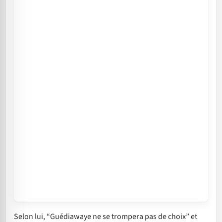
Selon lui, “Guédiawaye ne se trompera pas de choix” et