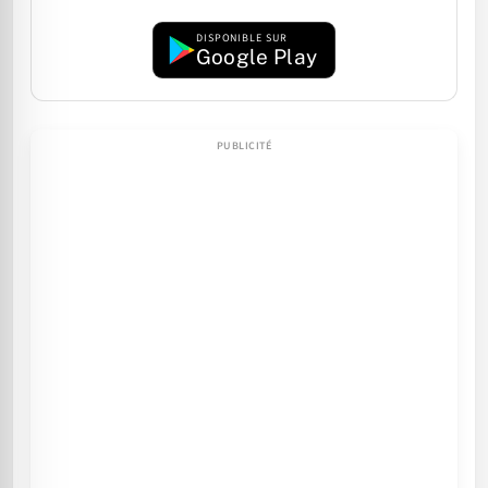
DISPONIBLE SUR
Google Play