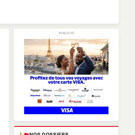
NOS DOSSIERS