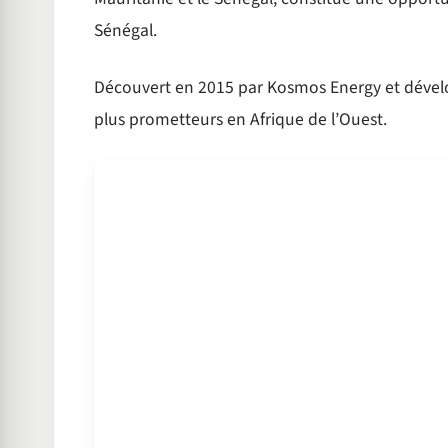
Sénégal.
Découvert en 2015 par Kosmos Energy et dévelop
plus prometteurs en Afrique de l’Ouest.