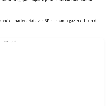
pé en partenariat avec BP, ce champ gazier est l’un des