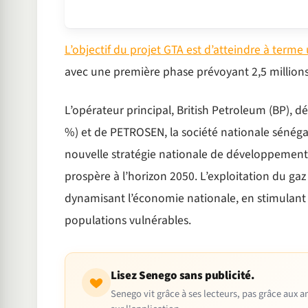
L’objectif du projet GTA est d’atteindre à term
avec une première phase prévoyant 2,5 millions
L’opérateur principal, British Petroleum (BP), 
%) et de PETROSEN, la société nationale sénégal
nouvelle stratégie nationale de développement
prospère à l’horizon 2050. L’exploitation du gaz
dynamisant l’économie nationale, en stimulant u
populations vulnérables.
Lisez Senego sans publicité.
Senego vit grâce à ses lecteurs, pas grâce aux