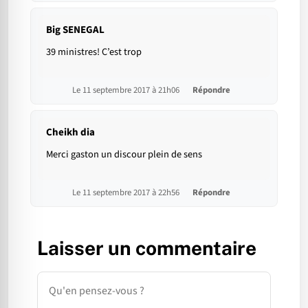
Big SENEGAL
39 ministres! C’est trop
Le 11 septembre 2017 à 21h06
Répondre
Cheikh dia
Merci gaston un discour plein de sens
Le 11 septembre 2017 à 22h56
Répondre
Laisser un commentaire
Commentaire