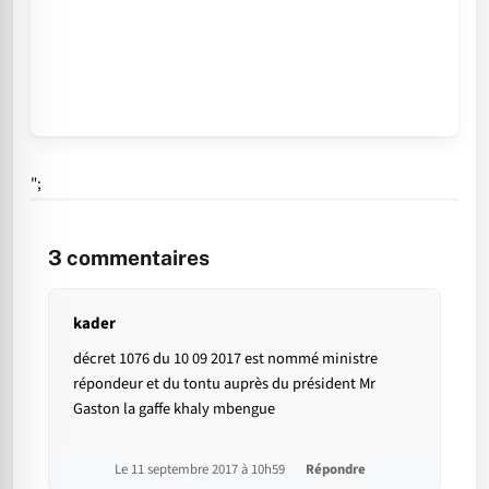
";
3
commentaires
kader
décret 1076 du 10 09 2017 est nommé ministre
répondeur et du tontu auprès du président Mr
Gaston la gaffe khaly mbengue
Le 11 septembre 2017 à 10h59
Répondre