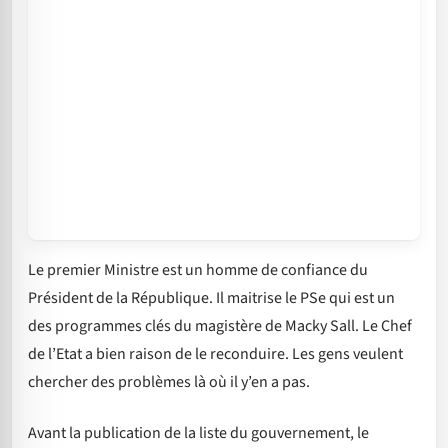
Le premier Ministre est un homme de confiance du
Président de la République. Il maitrise le PSe qui est un
des programmes clés du magistère de Macky Sall. Le Chef
de l’Etat a bien raison de le reconduire. Les gens veulent
chercher des problèmes là où il y’en a pas.
Avant la publication de la liste du gouvernement, le