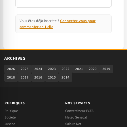
Vous êtes déjà inscrit·e ?
Connectez-vous pour
commenter en 1 clic
ARCHIVES
2026
2025
2024
2023
2022
2021
2020
2019
2018
2017
2016
2015
2014
RUBRIQUES
NOS SERVICES
Politique
Convertisseur FCFA
Societe
Meteo Senegal
Justice
Salaire Net