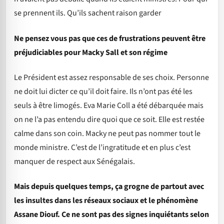
se prennent ils. Qu’ils sachent raison garder
Ne pensez vous pas que ces de frustrations peuvent être
préjudiciables pour Macky Sall et son régime
Le Président est assez responsable de ses choix. Personne
ne doit lui dicter ce qu’il doit faire. Ils n’ont pas été les
seuls à être limogés. Eva Marie Coll a été débarquée mais
on ne l’a pas entendu dire quoi que ce soit. Elle est restée
calme dans son coin. Macky ne peut pas nommer tout le
monde ministre. C’est de l’ingratitude et en plus c’est
manquer de respect aux Sénégalais.
Mais depuis quelques temps, ça grogne de partout avec
les insultes dans les réseaux sociaux et le phénomène
Assane Diouf. Ce ne sont pas des signes inquiétants selon