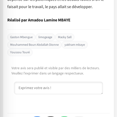
faisait pour le travail, le pays allait se développer.
Réalisé par Amadou Lamine MBAYE
Gaston Mbengue
limogeage
Macky Sall
Mouhammed Boun Abdallah Dionne
yakham mbaye
Youssou Touré
Votre avis sera publié et visible par des milliers de lecteurs.
Veuillez l'exprimer dans un langage respectueux.
Commentaire