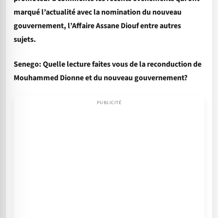
marqué l’actualité avec la nomination du nouveau
gouvernement, l’Affaire Assane Diouf entre autres
sujets.
Senego: Quelle lecture faites vous de la reconduction de
Mouhammed Dionne et du nouveau gouvernement?