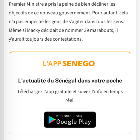
Premier Ministre a pris la peine de bien décliner les
objectifs de ce nouveau gouvernement. Pour autant, cela
n’a pas empêché les gens de s’agiter dans tous les sens.
Même si Macky décidait de nommer 39 marabouts, il
y’aurait toujours des contestations.
L'APP
L'actualité du Sénégal dans votre poche
Téléchargez l'app gratuite et suivez l'info en temps
réel.
DISPONIBLE SUR
Google Play