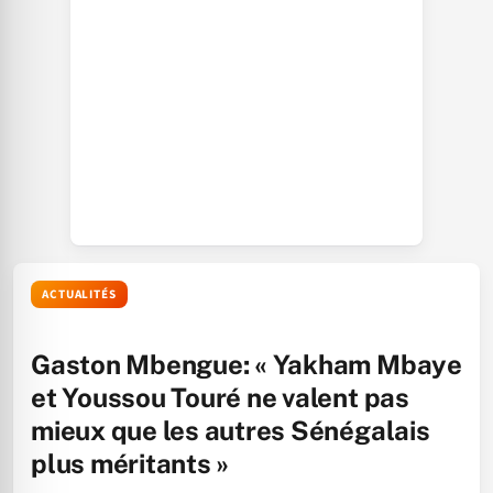
ACTUALITÉS
Gaston Mbengue: « Yakham Mbaye
et Youssou Touré ne valent pas
mieux que les autres Sénégalais
plus méritants »