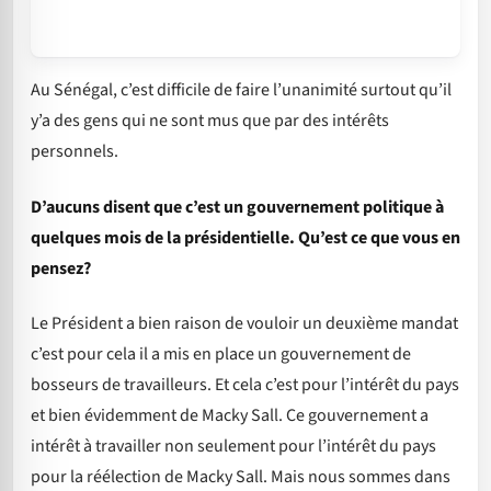
Au Sénégal, c’est difficile de faire l’unanimité surtout qu’il
y’a des gens qui ne sont mus que par des intérêts
personnels.
D’aucuns disent que c’est un gouvernement politique à
quelques mois de la présidentielle. Qu’est ce que vous en
pensez?
Le Président a bien raison de vouloir un deuxième mandat
c’est pour cela il a mis en place un gouvernement de
bosseurs de travailleurs. Et cela c’est pour l’intérêt du pays
et bien évidemment de Macky Sall. Ce gouvernement a
intérêt à travailler non seulement pour l’intérêt du pays
pour la réélection de Macky Sall. Mais nous sommes dans