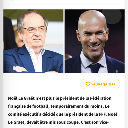
Sauvegarder
Noël Le Graët n’est plus le président de la Fédération
française de football, temporairement du moins. Le
comité exécutif a décidé que le président de la FFF, Noël
Le Graët, devait être mis sous coupe. C’est son vice-