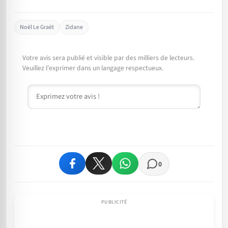
Noël Le Graët
Zidane
Votre avis sera publié et visible par des milliers de lecteurs.
Veuillez l'exprimer dans un langage respectueux.
Commentaire
0