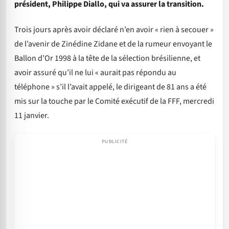
président, Philippe Diallo, qui va assurer la transition.
Trois jours après avoir déclaré n’en avoir « rien à secouer »
de l’avenir de Zinédine Zidane et de la rumeur envoyant le
Ballon d’Or 1998 à la tête de la sélection brésilienne, et
avoir assuré qu’il ne lui « aurait pas répondu au
téléphone » s’il l’avait appelé, le dirigeant de 81 ans a été
mis sur la touche par le Comité exécutif de la FFF, mercredi
11 janvier.