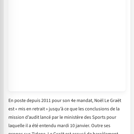
En poste depuis 2011 pour son 4e mandat, Noël Le Graët
est « mis en retrait » jusqu’à ce que les conclusions de la
mission d’audit lancé par le ministère des Sports pour
laquelle il a été entendu mardi 10 janvier. Outre ses