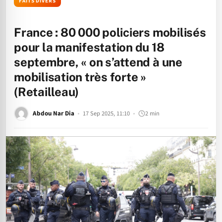
FAITS DIVERS
France : 80 000 policiers mobilisés
pour la manifestation du 18
septembre, « on s’attend à une
mobilisation très forte »
(Retailleau)
Abdou Nar Dia
17 Sep 2025, 11:10
2 min