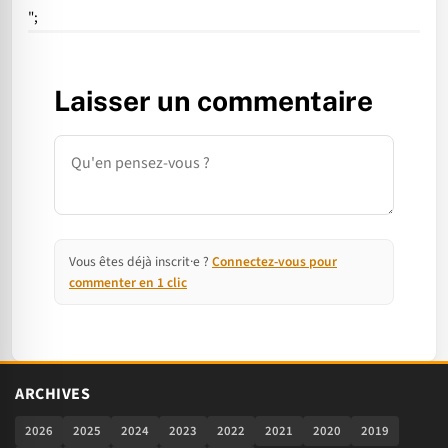
";
Laisser un commentaire
Commentaire
Vous êtes déjà inscrit·e ?
Connectez-vous pour
commenter en 1 clic
ARCHIVES
2026
2025
2024
2023
2022
2021
2020
2019