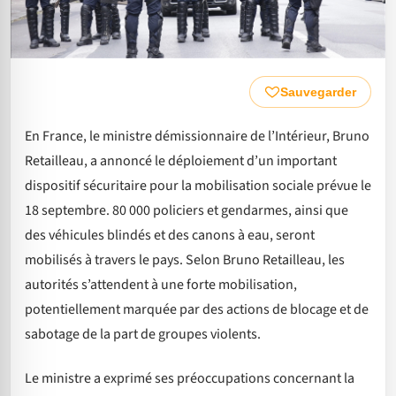
Sauvegarder
En France, le ministre démissionnaire de l’Intérieur, Bruno
Retailleau, a annoncé le déploiement d’un important
dispositif sécuritaire pour la mobilisation sociale prévue le
18 septembre. 80 000 policiers et gendarmes, ainsi que
des véhicules blindés et des canons à eau, seront
mobilisés à travers le pays. Selon Bruno Retailleau, les
autorités s’attendent à une forte mobilisation,
potentiellement marquée par des actions de blocage et de
sabotage de la part de groupes violents.
Le ministre a exprimé ses préoccupations concernant la