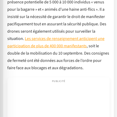
présence potentielle de 5 000 à 10 000 individus « venus
pour la bagarre » et « animés d’une haine anti-flics ». Il a
insisté sur la nécessité de garantir le droit de manifester
pacifiquement tout en assurant la sécurité publique. Des
drones seront également utilisés pour surveiller la
situation.
Les services de renseignement anticipent une
participation de plus de 400 000 manifestants
, soit le
double de la mobilisation du 10 septembre. Des consignes
de fermeté ont été données aux forces de l’ordre pour
faire face aux blocages et aux dégradations.