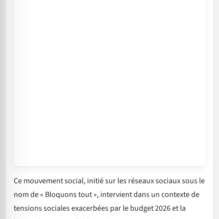
Ce mouvement social, initié sur les réseaux sociaux sous le
nom de « Bloquons tout », intervient dans un contexte de
tensions sociales exacerbées par le budget 2026 et la