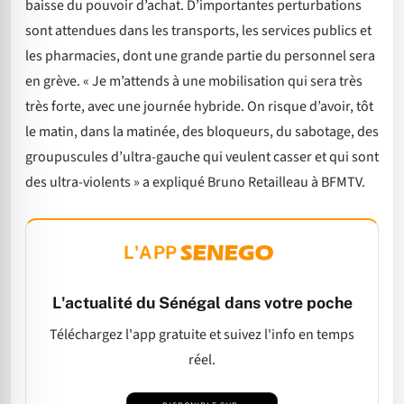
baisse du pouvoir d’achat. D’importantes perturbations
sont attendues dans les transports, les services publics et
les pharmacies, dont une grande partie du personnel sera
en grève. « Je m’attends à une mobilisation qui sera très
très forte, avec une journée hybride. On risque d’avoir, tôt
le matin, dans la matinée, des bloqueurs, du sabotage, des
groupuscules d’ultra-gauche qui veulent casser et qui sont
des ultra-violents » a expliqué Bruno Retailleau à BFMTV.
L'APP
L'actualité du Sénégal dans votre poche
Téléchargez l'app gratuite et suivez l'info en temps
réel.