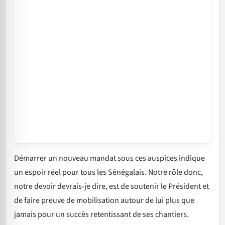
Démarrer un nouveau mandat sous ces auspices indique
un espoir réel pour tous les Sénégalais. Notre rôle donc,
notre devoir devrais-je dire, est de soutenir le Président et
de faire preuve de mobilisation autour de lui plus que
jamais pour un succès retentissant de ses chantiers.