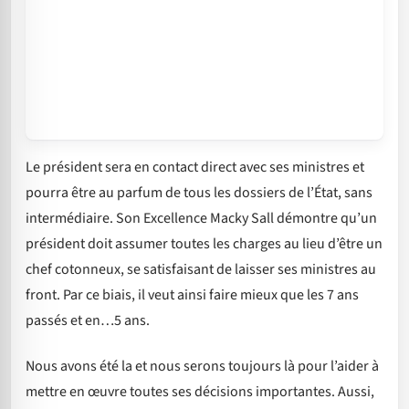
Le président sera en contact direct avec ses ministres et
pourra être au parfum de tous les dossiers de l’État, sans
intermédiaire. Son Excellence Macky Sall démontre qu’un
président doit assumer toutes les charges au lieu d’être un
chef cotonneux, se satisfaisant de laisser ses ministres au
front. Par ce biais, il veut ainsi faire mieux que les 7 ans
passés et en…5 ans.
Nous avons été la et nous serons toujours là pour l’aider à
mettre en œuvre toutes ses décisions importantes. Aussi,