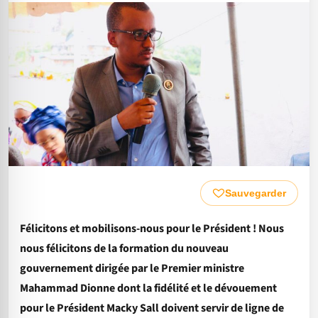
Sauvegarder
Félicitons et mobilisons-nous pour le Président ! Nous
nous félicitons de la formation du nouveau
gouvernement dirigée par le Premier ministre
Mahammad Dionne dont la fidélité et le dévouement
pour le Président Macky Sall doivent servir de ligne de