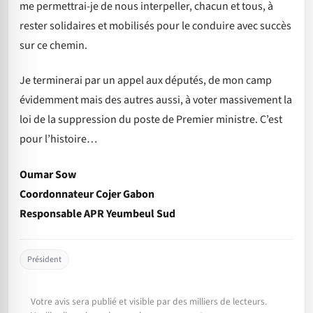
me permettrai-je de nous interpeller, chacun et tous, à
rester solidaires et mobilisés pour le conduire avec succès
sur ce chemin.
Je terminerai par un appel aux députés, de mon camp
évidemment mais des autres aussi, à voter massivement la
loi de la suppression du poste de Premier ministre. C’est
pour l’histoire…
Oumar Sow
Coordonnateur Cojer Gabon
Responsable APR Yeumbeul Sud
Président
Votre avis sera publié et visible par des milliers de lecteurs.