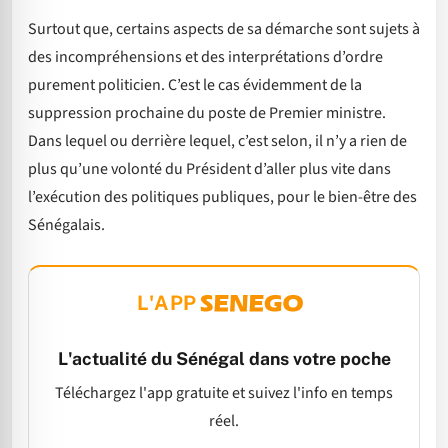
Surtout que, certains aspects de sa démarche sont sujets à
des incompréhensions et des interprétations d’ordre
purement politicien. C’est le cas évidemment de la
suppression prochaine du poste de Premier ministre.
Dans lequel ou derrière lequel, c’est selon, il n’y a rien de
plus qu’une volonté du Président d’aller plus vite dans
l’exécution des politiques publiques, pour le bien-être des
Sénégalais.
L'APP
L'actualité du Sénégal dans votre poche
Téléchargez l'app gratuite et suivez l'info en temps
réel.