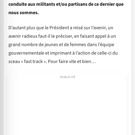
conduite aux militants et/ou partisans de ce dernier que
nous sommes.
D’autant plus que le Président a misé sur l’avenir, un
avenir radieux faut-il le préciser, en faisant appel à un
grand nombre de jeunes et de femmes dans l’équipe
gouvernementale et imprimant à l’action de celle-ci du
sceau « fast track ». Pour faire vite et bien…