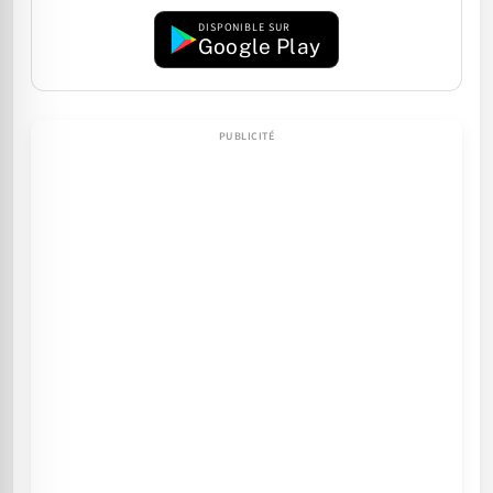
DISPONIBLE SUR
Google Play