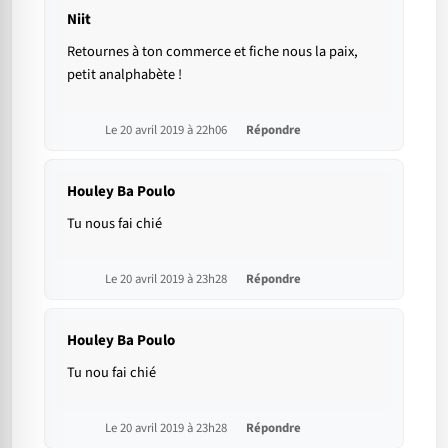
Niit
Retournes à ton commerce et fiche nous la paix,
petit analphabète !
Le 20 avril 2019 à 22h06
Répondre
Houley Ba Poulo
Tu nous fai chié
Le 20 avril 2019 à 23h28
Répondre
Houley Ba Poulo
Tu nou fai chié
Le 20 avril 2019 à 23h28
Répondre