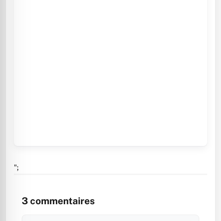
";
3
commentaires