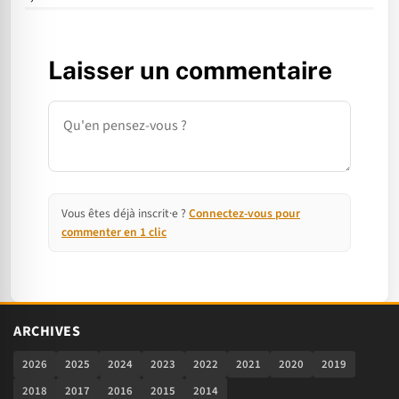
Laisser un commentaire
Commentaire
Vous êtes déjà inscrit·e ?
Connectez-vous pour
commenter en 1 clic
ARCHIVES
2026
2025
2024
2023
2022
2021
2020
2019
2018
2017
2016
2015
2014