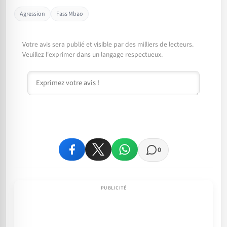
Agression
Fass Mbao
Votre avis sera publié et visible par des milliers de lecteurs.
Veuillez l'exprimer dans un langage respectueux.
Commentaire
0