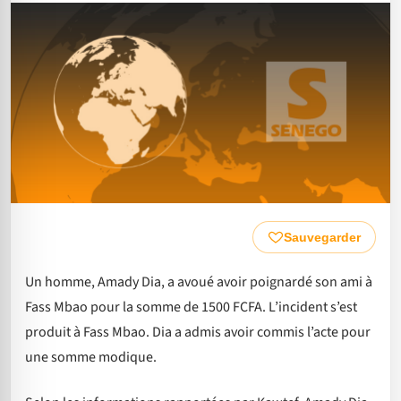
Sauvegarder
Un homme, Amady Dia, a avoué avoir poignardé son ami à
Fass Mbao pour la somme de 1500 FCFA. L’incident s’est
produit à Fass Mbao. Dia a admis avoir commis l’acte pour
une somme modique.