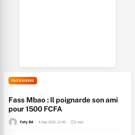
FAITS DIVERS
Fass Mbao : Il poignarde son ami
pour 1500 FCFA
Faty BA
8 Sep 2025, 21:00
1 min