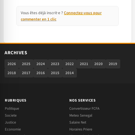
Vous êtes déjà inscrit·e ?
Connectez-vous pour
commenter en 1 clic
ARCHIVES
2026
2025
2024
2023
2022
2021
2020
2019
2018
2017
2016
2015
2014
RUBRIQUES
NOS SERVICES
Politique
Convertisseur FCFA
Societe
Meteo Senegal
Justice
Salaire Net
Economie
Horaires Priere