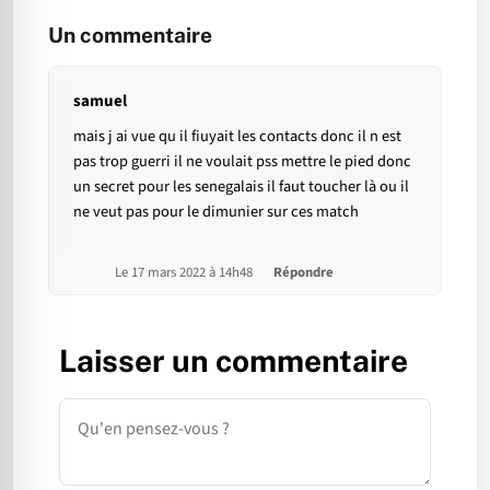
Un commentaire
samuel
mais j ai vue qu il fiuyait les contacts donc il n est
pas trop guerri il ne voulait pss mettre le pied donc
un secret pour les senegalais il faut toucher là ou il
ne veut pas pour le dimunier sur ces match
Le 17 mars 2022 à 14h48
Répondre
Laisser un commentaire
Commentaire