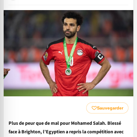
Sauvegarder
Plus de peur que de mal pour Mohamed Salah. Blessé
face à Brighton, l’Egyptien a repris la compétition avec