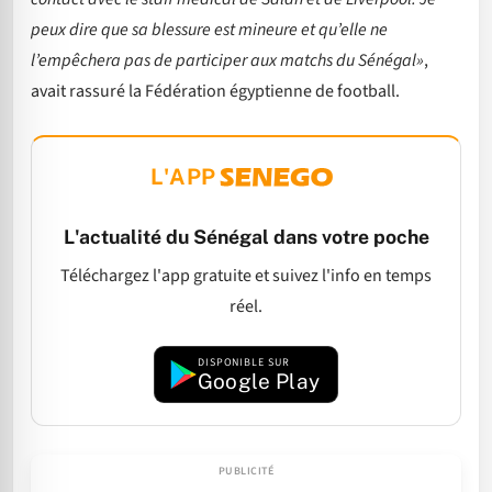
peux dire que sa blessure est mineure et qu’elle ne
l’empêchera pas de participer aux matchs du Sénégal»
,
avait rassuré la Fédération égyptienne de football.
L'APP
L'actualité du Sénégal dans votre poche
Téléchargez l'app gratuite et suivez l'info en temps
réel.
DISPONIBLE SUR
Google Play