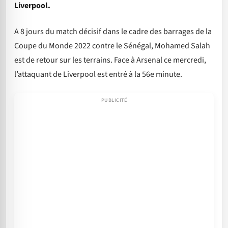
Liverpool.
A 8 jours du match décisif dans le cadre des barrages de la
Coupe du Monde 2022 contre le Sénégal, Mohamed Salah
est de retour sur les terrains. Face à Arsenal ce mercredi,
l’attaquant de Liverpool est entré à la 56e minute.