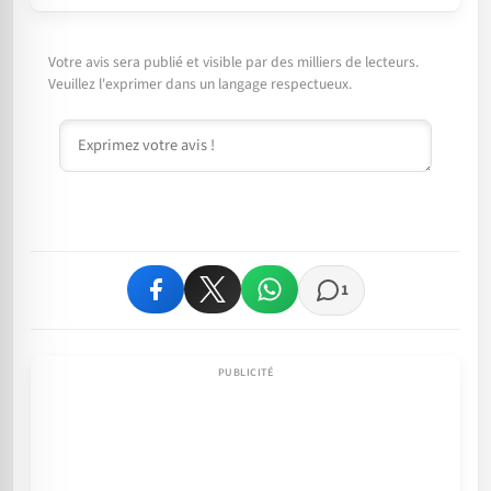
Votre avis sera publié et visible par des milliers de lecteurs.
Veuillez l'exprimer dans un langage respectueux.
Commentaire
1