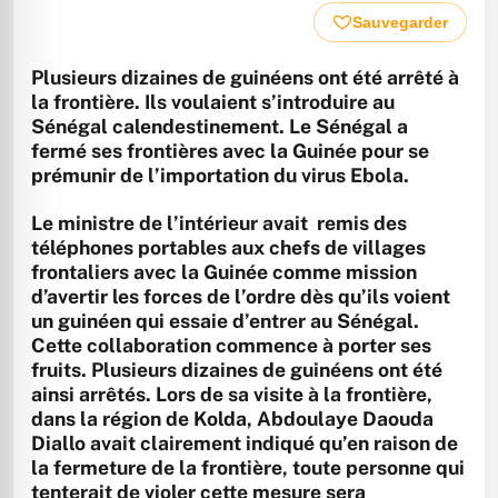
Sauvegarder
Plusieurs dizaines de guinéens ont été arrêté à
la frontière. Ils voulaient s’introduire au
Sénégal calendestinement. Le Sénégal a
fermé ses frontières avec la Guinée pour se
prémunir de l’importation du virus Ebola.
Le ministre de l’intérieur avait remis des
téléphones portables aux chefs de villages
frontaliers avec la Guinée comme mission
d’avertir les forces de l’ordre dès qu’ils voient
un guinéen qui essaie d’entrer au Sénégal.
Cette collaboration commence à porter ses
fruits. Plusieurs dizaines de guinéens ont été
ainsi arrêtés. Lors de sa visite à la frontière,
dans la région de Kolda, Abdoulaye Daouda
Diallo avait clairement indiqué qu’en raison de
la fermeture de la frontière, toute personne qui
tenterait de violer cette mesure sera