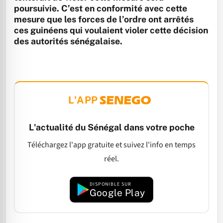
poursuivie. C’est en conformité avec cette
mesure que les forces de l’ordre ont arrêtés
ces guinéens qui voulaient violer cette décision
des autorités sénégalaise.
L'APP
L'actualité du Sénégal dans votre poche
Téléchargez l'app gratuite et suivez l'info en temps
réel.
DISPONIBLE SUR
Google Play