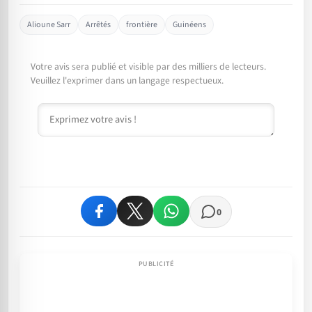
Alioune Sarr
Arrêtés
frontière
Guinéens
Votre avis sera publié et visible par des milliers de lecteurs.
Veuillez l'exprimer dans un langage respectueux.
Commentaire
0