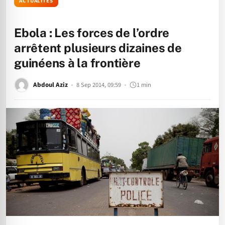
ACTUALITÉS
Ebola : Les forces de l’ordre
arrêtent plusieurs dizaines de
guinéens à la frontière
Abdoul Aziz
8 Sep 2014, 09:59
1 min