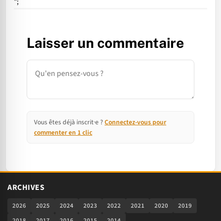
";
Laisser un commentaire
Commentaire
Vous êtes déjà inscrit·e ?
Connectez-vous pour
commenter en 1 clic
ARCHIVES
2026
2025
2024
2023
2022
2021
2020
2019
2018
2017
2016
2015
2014