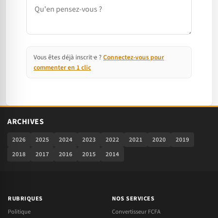
Commentaire
Vous êtes déjà inscrit·e ?
Connectez-vous pour
commenter en 1 clic
ARCHIVES
2026
2025
2024
2023
2022
2021
2020
2019
2018
2017
2016
2015
2014
RUBRIQUES
NOS SERVICES
Politique
Convertisseur FCFA