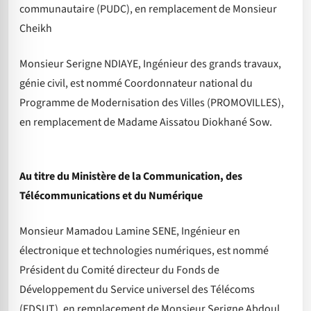
communautaire (PUDC), en remplacement de Monsieur
Cheikh
Monsieur Serigne NDIAYE, Ingénieur des grands travaux,
génie civil, est nommé Coordonnateur national du
Programme de Modernisation des Villes (PROMOVILLES),
en remplacement de Madame Aissatou Diokhané Sow.
Au titre du Ministère de la Communication, des
Télécommunications et du Numérique
Monsieur Mamadou Lamine SENE, Ingénieur en
électronique et technologies numériques, est nommé
Président du Comité directeur du Fonds de
Développement du Service universel des Télécoms
(FDSUT), en remplacement de Monsieur Serigne Abdoul