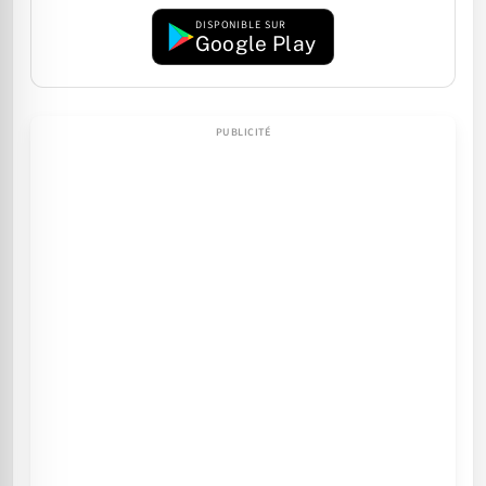
DISPONIBLE SUR
Google Play