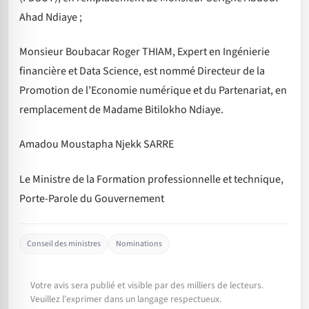
Ahad Ndiaye ;
Monsieur Boubacar Roger THIAM, Expert en Ingénierie
financière et Data Science, est nommé Directeur de la
Promotion de l’Economie numérique et du Partenariat, en
remplacement de Madame Bitilokho Ndiaye.
Amadou Moustapha Njekk SARRE
Le Ministre de la Formation professionnelle et technique,
Porte-Parole du Gouvernement
Conseil des ministres
Nominations
Votre avis sera publié et visible par des milliers de lecteurs.
Veuillez l'exprimer dans un langage respectueux.