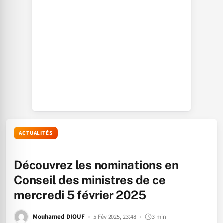
ACTUALITÉS
Découvrez les nominations en
Conseil des ministres de ce
mercredi 5 février 2025
Mouhamed DIOUF
5 Fév 2025, 23:48
3 min