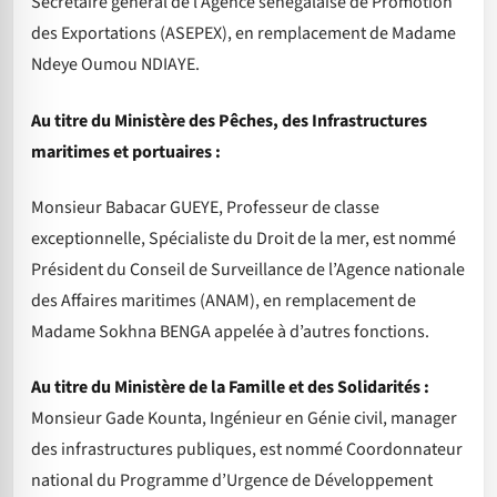
Secrétaire général de l’Agence sénégalaise de Promotion
des Exportations (ASEPEX), en remplacement de Madame
Ndeye Oumou NDIAYE.
Au titre du Ministère des Pêches, des Infrastructures
maritimes et portuaires :
Monsieur Babacar GUEYE, Professeur de classe
exceptionnelle, Spécialiste du Droit de la mer, est nommé
Président du Conseil de Surveillance de l’Agence nationale
des Affaires maritimes (ANAM), en remplacement de
Madame Sokhna BENGA appelée à d’autres fonctions.
Au titre du Ministère de la Famille et des Solidarités :
Monsieur Gade Kounta, Ingénieur en Génie civil, manager
des infrastructures publiques, est nommé Coordonnateur
national du Programme d’Urgence de Développement