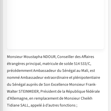
Monsieur Moustapha NDOUR, Conseiller des Affaires
étrangères principal, matricule de solde 514 533/C,
précédemment Ambassadeur du Sénégal au Mali, est
nommé Ambassadeur extraordinaire et plénipotentiaire
du Sénégal auprès de Son Excellence Monsieur Frank-
Walter STEINMEIER, Président de la République fédérale
d’Allemagne, en remplacement de Monsieur Cheikh
Tidiane SALL, appelé à d’autres fonctions ;