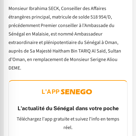
Monsieur Ibrahima SECK, Conseiller des Affaires
étrangères principal, matricule de solde 518 954/D,
précédemment Premier conseiller à l’Ambassade du
Sénégal en Malaisie, est nommé Ambassadeur
extraordinaire et plénipotentiaire du Sénégal à Oman,
auprès de Sa Majesté Haitham Bin TARIQ Al Saïd, Sultan
d’Oman, en remplacement de Monsieur Serigne Aliou
DEME.
L'APP
L'actualité du Sénégal dans votre poche
Téléchargez l'app gratuite et suivez l'info en temps
réel.