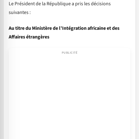
Le Président de la République a pris les décisions
suivantes :
Au titre du Ministère de l’Intégration africaine et des
Affaires étrangères