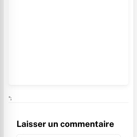
";
Laisser un commentaire