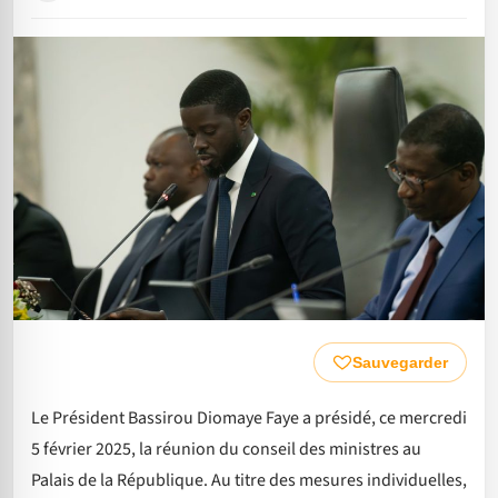
Sauvegarder
Le Président Bassirou Diomaye Faye a présidé, ce mercredi
5 février 2025, la réunion du conseil des ministres au
Palais de la République. Au titre des mesures individuelles,