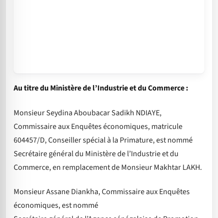
Au titre du Ministère de l’Industrie et du Commerce :
Monsieur Seydina Aboubacar Sadikh NDIAYE,
Commissaire aux Enquêtes économiques, matricule
604457/D, Conseiller spécial à la Primature, est nommé
Secrétaire général du Ministère de l’Industrie et du
Commerce, en remplacement de Monsieur Makhtar LAKH.
Monsieur Assane Diankha, Commissaire aux Enquêtes
économiques, est nommé