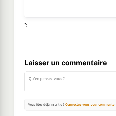
";
Laisser un commentaire
Commentaire
Vous êtes déjà inscrit·e ?
Connectez-vous pour commenter e