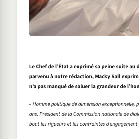
Le Chef de l’État a exprimé sa peine suite a
parvenu à notre rédaction, Macky Sall exprime
n’a pas manqué de saluer la grandeur de l’h
« Homme politique de dimension exceptionnelle, pl
ans, Président de la Commission nationale de dialo
bout les rigueurs et les contraintes d’engagement 