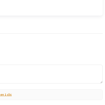
n 1 clic