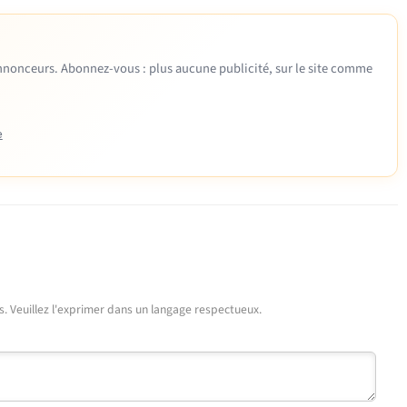
 annonceurs. Abonnez-vous : plus aucune publicité, sur le site comme
e
urs. Veuillez l'exprimer dans un langage respectueux.