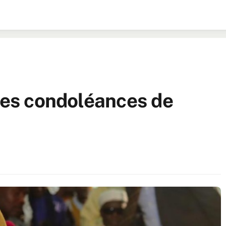
 les condoléances de