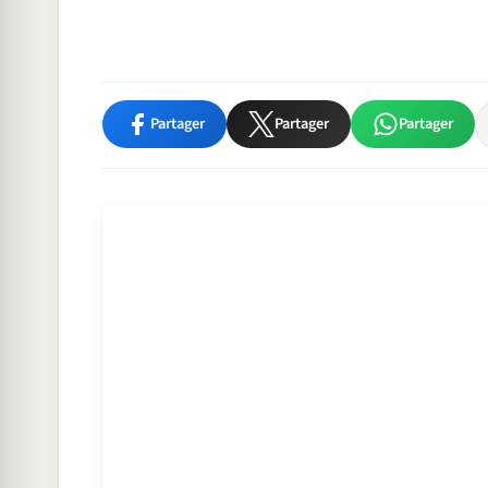
Partager
Partager
Partager