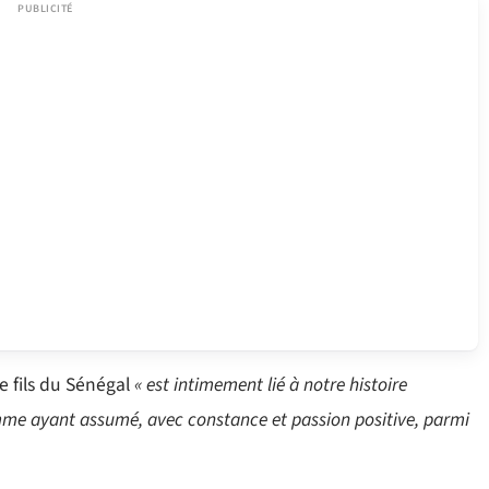
re fils du Sénégal
« est intimement lié à notre histoire
omme ayant assumé, avec constance et passion positive, parmi