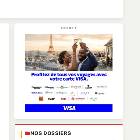
NOS DOSSIERS