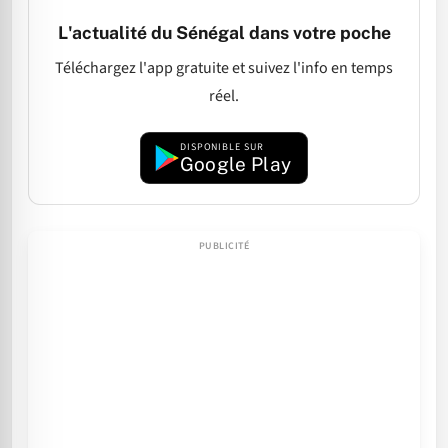
L'actualité du Sénégal dans votre poche
Téléchargez l'app gratuite et suivez l'info en temps
réel.
DISPONIBLE SUR
Google Play