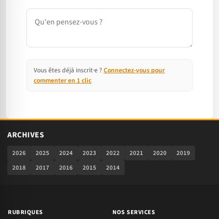
Commentaire
Vous êtes déjà inscrit·e ?
Connectez-vous pour
commenter en 1 clic
ARCHIVES
2026
2025
2024
2023
2022
2021
2020
2019
2018
2017
2016
2015
2014
RUBRIQUES
NOS SERVICES