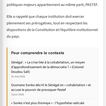
politiques majeurs appartiennent au même parti, PASTEF.
Elle a rappelé que chaque institution doit exercer
pleinement ses prérogatives, tout en respectant les
dispositions de la Constitution et l’équilibre institutionnel
du pays.
Pour comprendre le contexte
Sénégal : « La crise liée à la cohabitation, un moyen
d’approfondissement de la démocratie ? » (Colonel
Doudou Sall)
31 mai 2026
Ousmane Sonko décrit le Sénégal en « cohabitation » et
accuse le pouvoir de provoquer Pastef
3 juin 2026
« Sonko n’est plus Diomaye » : l’hypothèse radicale