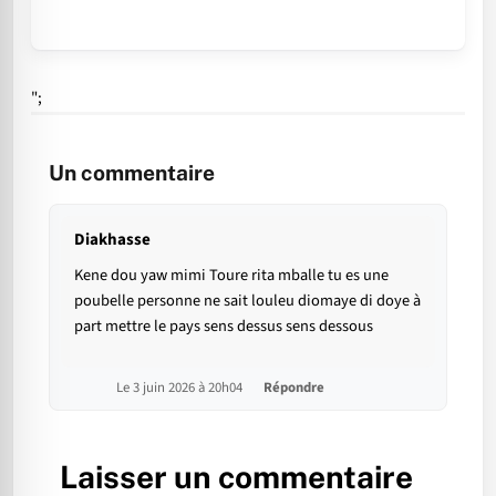
";
Un commentaire
Diakhasse
Kene dou yaw mimi Toure rita mballe tu es une
poubelle personne ne sait louleu diomaye di doye à
part mettre le pays sens dessus sens dessous
Le 3 juin 2026 à 20h04
Répondre
Laisser un commentaire