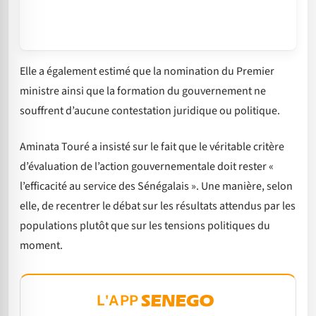
Elle a également estimé que la nomination du Premier
ministre ainsi que la formation du gouvernement ne
souffrent d’aucune contestation juridique ou politique.
Aminata Touré a insisté sur le fait que le véritable critère
d’évaluation de l’action gouvernementale doit rester «
l’efficacité au service des Sénégalais ». Une manière, selon
elle, de recentrer le débat sur les résultats attendus par les
populations plutôt que sur les tensions politiques du
moment.
L'APP