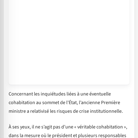
Concernant les inquiétudes liées à une éventuelle
cohabitation au sommet de l’État, l’ancienne Première
ministre a relativisé les risques de crise institutionnelle.
À ses yeux, il ne s’agit pas d’une « véritable cohabitation »,
dans la mesure où le président et plusieurs responsables