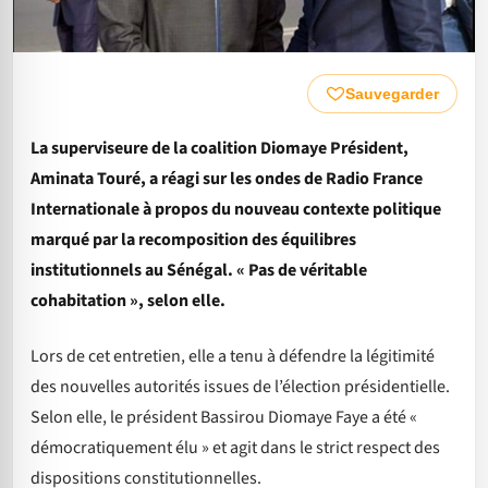
Sauvegarder
La superviseure de la coalition Diomaye Président,
Aminata Touré, a réagi sur les ondes de Radio France
Internationale à propos du nouveau contexte politique
marqué par la recomposition des équilibres
institutionnels au Sénégal.
« Pas de véritable
cohabitation », selon elle.
Lors de cet entretien, elle a tenu à défendre la légitimité
des nouvelles autorités issues de l’élection présidentielle.
Selon elle, le président Bassirou Diomaye Faye a été «
démocratiquement élu » et agit dans le strict respect des
dispositions constitutionnelles.