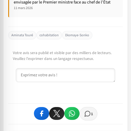
envisagée par le Premier ministre face au chef de l’État
11 mars 2026
Aminata Touré
cohabitation
Diomaye-Sonko
Votre avis sera publié et visible par des milliers de lecteurs.
Veuillez l'exprimer dans un langage respectueux.
Commentaire
1