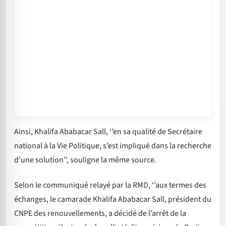
Ainsi, Khalifa Ababacar Sall, ‘’en sa qualité de Secrétaire
national à la Vie Politique, s’est impliqué dans la recherche
d’une solution’’, souligne la même source.
Selon le communiqué relayé par la RMD, ‘’aux termes des
échanges, le camarade Khalifa Ababacar Sall, président du
CNPE des renouvellements, a décidé de l’arrêt de la