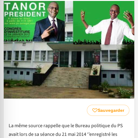
Sauvegarder
La même source rappelle que le Bureau politique du PS
avait lors de sa séance du 21 mai 2014 ‘’enregistré les