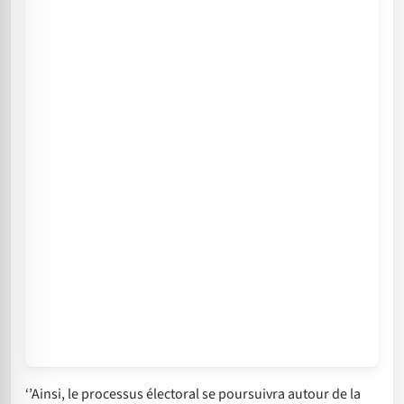
‘’Ainsi, le processus électoral se poursuivra autour de la