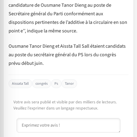
candidature de Ousmane Tanor Dieng au poste de
Secrétaire général du Parti conformément aux
dispositions pertinentes de l’additive à la circulaire en son
point e’’, indique la même source.
Ousmane Tanor Dieng et Aissta Tall Sall étaient candidats
au poste du secrétaire général du PS lors du congrès
prévu début juin.
Aissata Tall
congrés
Ps
Tanor
Votre avis sera publié et visible par des milliers de lecteurs.
Veuillez l'exprimer dans un langage respectueux.
Commentaire