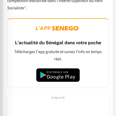
compétition électorale dans l’intérêt supérieur du Parti
Socialiste’’.
L'APP
L'actualité du Sénégal dans votre poche
Téléchargez l'app gratuite et suivez l'info en temps
réel.
DISPONIBLE SUR
Google Play