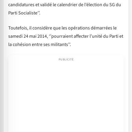
candidatures et validé le calendrier de l’élection du SG du
Parti Socialiste’’.
Toutefois, il considère que les opérations démarrées le
samedi 24 mai 2014, ‘’pourraient affecter l’unité du Parti et
la cohésion entre ses militants’’.