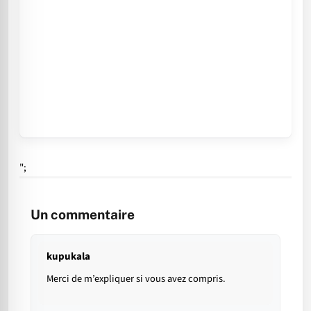
";
Un commentaire
kupukala
Merci de m’expliquer si vous avez compris.