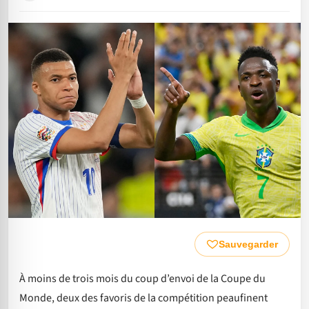
Sauvegarder
À moins de trois mois du coup d’envoi de la Coupe du
Monde, deux des favoris de la compétition peaufinent