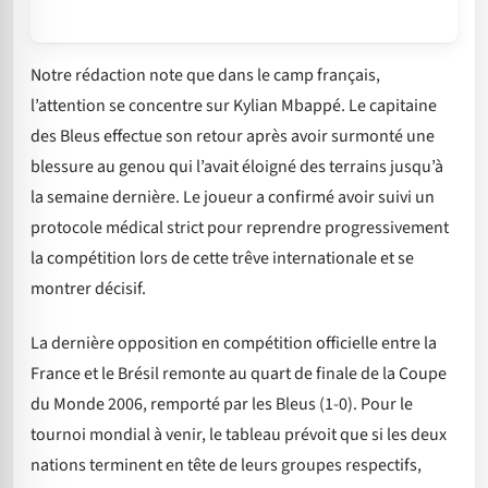
Notre rédaction note que dans le camp français,
l’attention se concentre sur Kylian Mbappé. Le capitaine
des Bleus effectue son retour après avoir surmonté une
blessure au genou qui l’avait éloigné des terrains jusqu’à
la semaine dernière. Le joueur a confirmé avoir suivi un
protocole médical strict pour reprendre progressivement
la compétition lors de cette trêve internationale et se
montrer décisif.
La dernière opposition en compétition officielle entre la
France et le Brésil remonte au quart de finale de la Coupe
du Monde 2006, remporté par les Bleus (1-0). Pour le
tournoi mondial à venir, le tableau prévoit que si les deux
nations terminent en tête de leurs groupes respectifs,