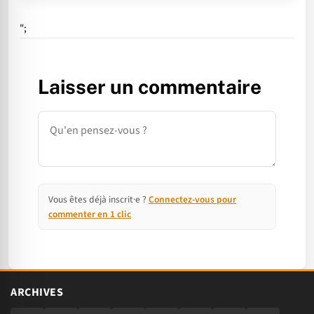
";
Laisser un commentaire
Commentaire
Vous êtes déjà inscrit·e ?
Connectez-vous pour
commenter en 1 clic
ARCHIVES