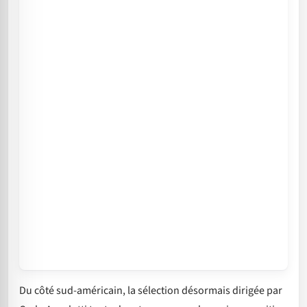
Du côté sud-américain, la sélection désormais dirigée par