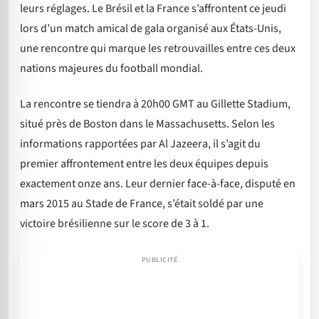
leurs réglages. Le Brésil et la France s’affrontent ce jeudi
lors d’un match amical de gala organisé aux États-Unis,
une rencontre qui marque les retrouvailles entre ces deux
nations majeures du football mondial.
La rencontre se tiendra à 20h00 GMT au Gillette Stadium,
situé près de Boston dans le Massachusetts. Selon les
informations rapportées par Al Jazeera, il s’agit du
premier affrontement entre les deux équipes depuis
exactement onze ans. Leur dernier face-à-face, disputé en
mars 2015 au Stade de France, s’était soldé par une
victoire brésilienne sur le score de 3 à 1.