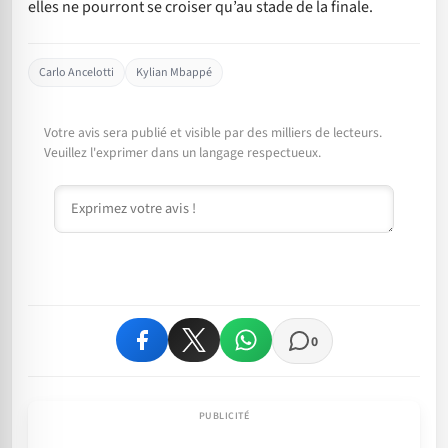
elles ne pourront se croiser qu’au stade de la finale.
Carlo Ancelotti
Kylian Mbappé
Votre avis sera publié et visible par des milliers de lecteurs.
Veuillez l'exprimer dans un langage respectueux.
Commentaire
0