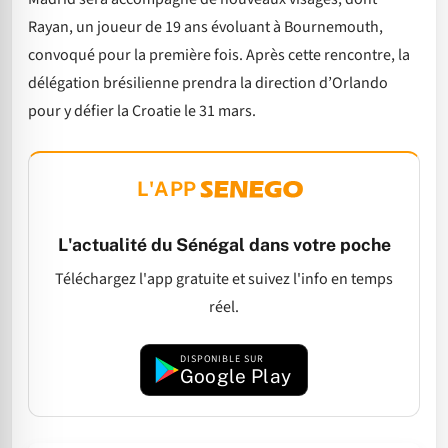
Rayan, un joueur de 19 ans évoluant à Bournemouth,
convoqué pour la première fois. Après cette rencontre, la
délégation brésilienne prendra la direction d’Orlando
pour y défier la Croatie le 31 mars.
L'APP
L'actualité du Sénégal dans votre poche
Téléchargez l'app gratuite et suivez l'info en temps
réel.
DISPONIBLE SUR
Google Play