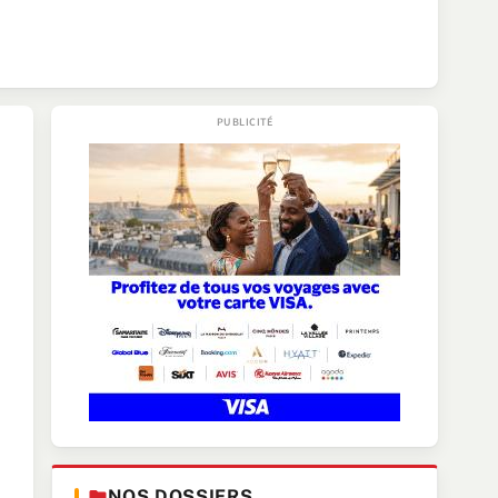
NOS DOSSIERS