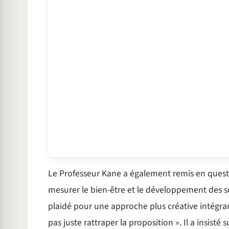
Le Professeur Kane a également remis en questi
mesurer le bien-être et le développement des soci
plaidé pour une approche plus créative intégrant
pas juste rattraper la proposition ». Il a insisté 