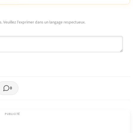
urs. Veuillez l'exprimer dans un langage respectueux.
0