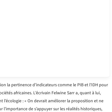
on la pertinence d’indicateurs comme le PIB et l’IDH pour
étés africaines. L’écrivain Felwine Sarr a, quant à lui,
 l’écologie : « On devrait améliorer la proposition et ne
sur l’importance de s’appuyer sur les réalités historiques,