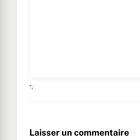
";
Laisser un commentaire