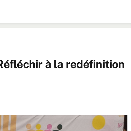
éfléchir à la redéfinition